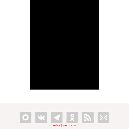
info@sostav.ru