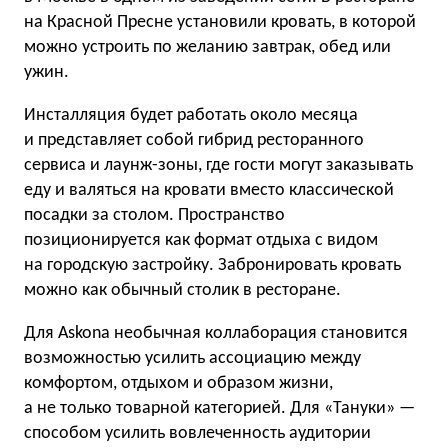
на Красной Пресне установили кровать, в которой
можно устроить по желанию завтрак, обед или
ужин.
Инсталляция будет работать около месяца
и представляет собой гибрид ресторанного
сервиса и лаунж-зоны, где гости могут заказывать
еду и валяться на кровати вместо классической
посадки за столом. Пространство
позиционируется как формат отдыха с видом
на городскую застройку. Забронировать кровать
можно как обычный столик в ресторане.
Для Askona необычная коллаборация становится
возможностью усилить ассоциацию между
комфортом, отдыхом и образом жизни,
а не только товарной категорией. Для «Тануки» —
способом усилить вовлеченность аудитории