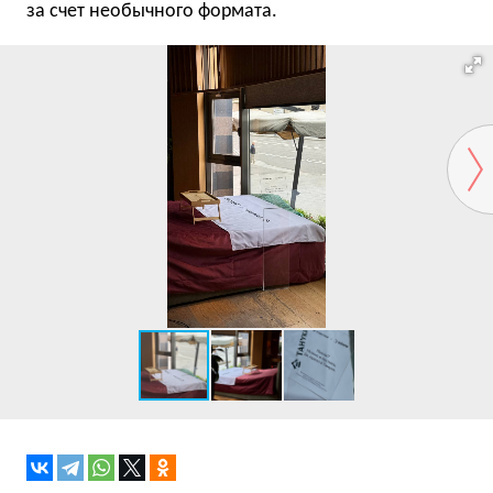
за счет необычного формата.