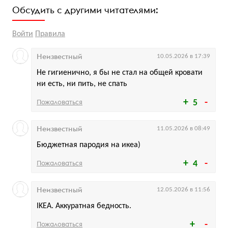
Обсудить с другими читателями:
Войти
Правила
Неизвестный
10.05.2026 в 17:39
Не гигиенично, я бы не стал на общей кровати
ни есть, ни пить, не спать
Пожаловаться
5
Неизвестный
11.05.2026 в 08:49
Бюджетная пародия на икеа)
Пожаловаться
4
Неизвестный
12.05.2026 в 11:56
IKEA. Аккуратная бедность.
Пожаловаться