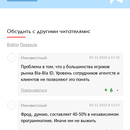
Обсудить с другими читателями:
Войти
Правила
Неизвестный
05.12.2022 в 11:15
Проблема в том, что у большинства игроков
рынка Bla-Bla ID. Уровень сотрудников агентств и
клиентов не позволяют это понять
Пожаловаться
6
Неизвестный
05.12.2022 в 11:17
Фрод, думаю, составляет 40-50% в независимом
программатике. Иначе им не выжить