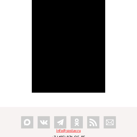
info@sostav.ru