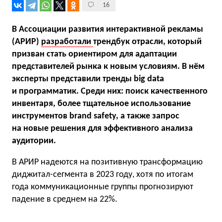
16
В Ассоциации развития интерактивной рекламы
(АРИР)
разработали
трендбук отрасли, который
призван стать ориентиром для адаптации
представителей рынка к новым условиям. В нём
эксперты представили тренды big data
и программатик. Среди них: поиск качественного
инвентаря, более тщательное использование
инструментов brand safety, а также запрос
на новые решения для эффективного анализа
аудитории.
В АРИР надеются на позитивную трансформацию
диджитал-сегмента в 2023 году, хотя по итогам
года коммуникационные группы прогнозируют
падение в среднем на 22%.