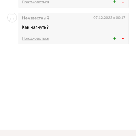
Пожаловаться
Неизвестный
07.12.2022 в 00:17
Как нагнуть?
Пожаловаться