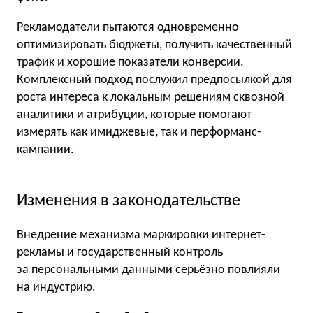
Рекламодатели пытаются одновременно
оптимизировать бюджеты, получить качественный
трафик и хорошие показатели конверсии.
Комплексный подход послужил предпосылкой для
роста интереса к локальным решениям сквозной
аналитики и атрибуции, которые помогают
измерять как имиджевые, так и перформанс-
кампании.
Изменения в законодательстве
Внедрение механизма маркировки интернет-
рекламы и государственный контроль
за персональными данными серьёзно повлияли
на индустрию.