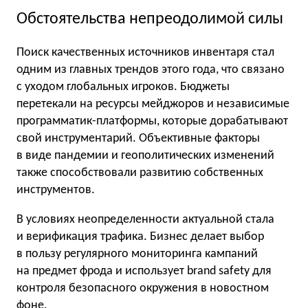
Обстоятельства непреодолимой силы
Поиск качественных источников инвентаря стал
одним из главных трендов этого года, что связано
с уходом глобальных игроков. Бюджеты
перетекали на ресурсы мейджоров и независимые
программатик-платформы, которые дорабатывают
свой инструментарий. Объективные факторы
в виде пандемии и геополитических изменений
также способствовали развитию собственных
инструментов.
В условиях неопределенности актуальной стала
и верификация трафика. Бизнес делает выбор
в пользу регулярного мониторинга кампаний
на предмет фрода и использует brand safety для
контроля безопасного окружения в новостном
фоне.