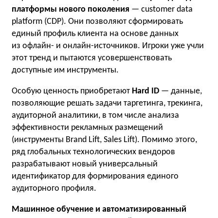
платформы нового поколения
— customer data
platform (CDP). Они позволяют сформировать
единый профиль клиента на основе данных
из офлайн- и онлайн-источников. Игроки уже учли
этот тренд и пытаются усовершенствовать
доступные им инструменты.
Особую ценность приобретают
Hard ID
— данные,
позволяющие решать задачи таргетинга, трекинга,
аудиторной аналитики, в том числе анализа
эффективности рекламных размещений
(инструменты Brand Lift, Sales Lift). Помимо этого,
ряд глобальных технологических вендоров
разрабатывают новый универсальный
идентификатор для формирования единого
аудиторного профиля.
Машинное обучение и автоматизированный