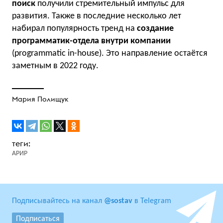
поиск
получили стремительный импульс для
развития. Также в последние несколько лет
набирал популярность тренд на
создание
программатик-отдела внутри компании
(programmatic in-house). Это направление остаётся
заметным в 2022 году.
Мария Полищук
АРИР
Подписывайтесь на канал
@sostav
в Telegram
Подписаться