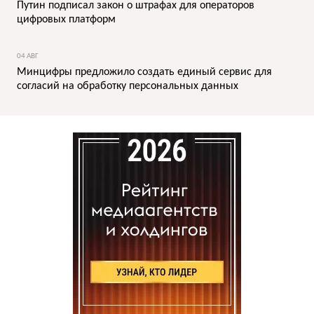
Путин подписал закон о штрафах для операторов
цифровых платформ
04 АВГ
Минцифры предложило создать единый сервис для
согласий на обработку персональных данных