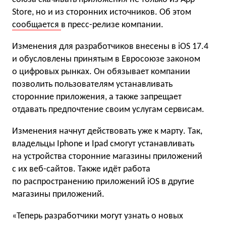
Store, но и из сторонних источников. Об этом
сообщается
в пресс-релизе компании.
Изменения для разработчиков внесены в iOS 17.4
и обусловлены принятым в Евросоюзе законом
о цифровых рынках. Он обязывает компании
позволить пользователям устанавливать
сторонние приложения, а также запрещает
отдавать предпочтение своим услугам сервисам.
Изменения начнут действовать уже к марту. Так,
владельцы Iphone и Ipad смогут устанавливать
на устройства сторонние магазины приложений
с их веб-сайтов. Также идёт работа
по распространению приложений iOS в другие
магазины приложений.
«Теперь разработчики могут узнать о новых