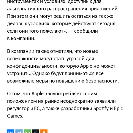
инструментах и ​​условиях, доступных для
альтернативного распространения приложений.
При этом они могут решить остаться на тех же
деловых условиях, которые действуют сегодня,
если они того пожелают», — сообщили
в компании.
В компании также отметили, что новые
возможности могут стать угрозой для
конфиденциальности, которую Apple не может
устранить. Однако будут приниматься все
возможные меры по повышению безопасности.
О том, что Apple
злоупотребляет
своим
положением на рынке неоднократно заявляли
регуляторы ЕС, а также разработчики Spotify и Epic
Games.