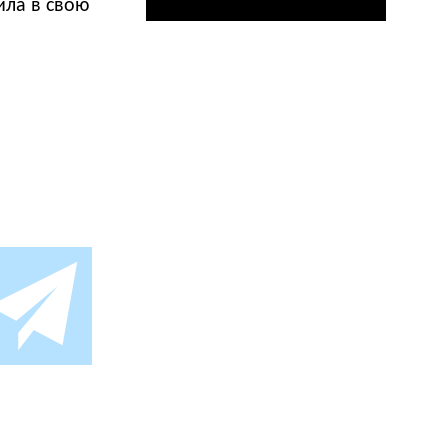
ила в свою