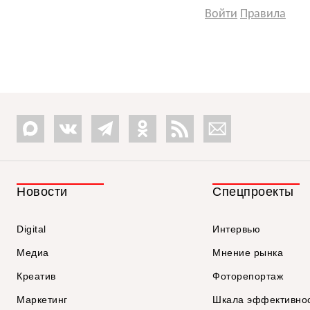
Войти
Правила
Новости
Спецпроекты
Digital
Интервью
Медиа
Мнение рынка
Креатив
Фоторепортаж
Маркетинг
Шкала эффективно