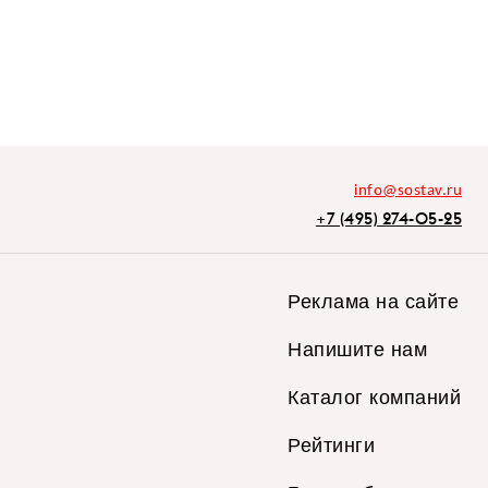
info@sostav.ru
+7 (495) 274-05-25
Реклама на сайте
Напишите нам
Каталог компаний
Рейтинги