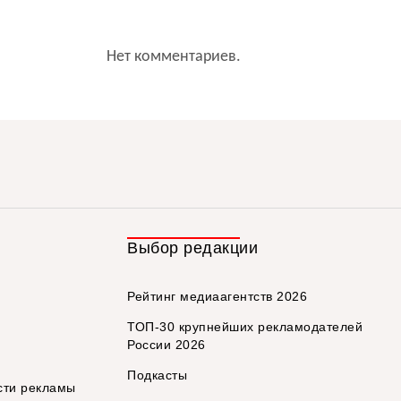
Нет комментариев.
Выбор редакции
Рейтинг медиаагентств 2026
ТОП-30 крупнейших рекламодателей
России 2026
Подкасты
сти рекламы