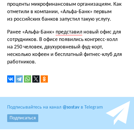
проценты микрофинансовым организациям. Как
отметили в компании, «Альфа-Банк» первым
из российских банков запустил такую услугу.
Ранее «Альфа-Банк»
представил
новый офис для
сотрудников. В офисе появились конгресс-холл
на 250 человек, двухуровневый фуд-корт,
несколько кофеен и бесплатный фитнес-клуб для
работников.
Подписывайтесь на канал
@sostav
в Telegram
Подписаться