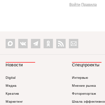
Войти
Правила
Новости
Спецпроекты
Digital
Интервью
Медиа
Мнение рынка
Креатив
Фоторепортаж
Маркетинг
Шкала эффективно