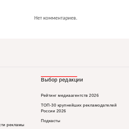
Нет комментариев.
Выбор редакции
Рейтинг медиаагентств 2026
ТОП-30 крупнейших рекламодателей
России 2026
Подкасты
сти рекламы