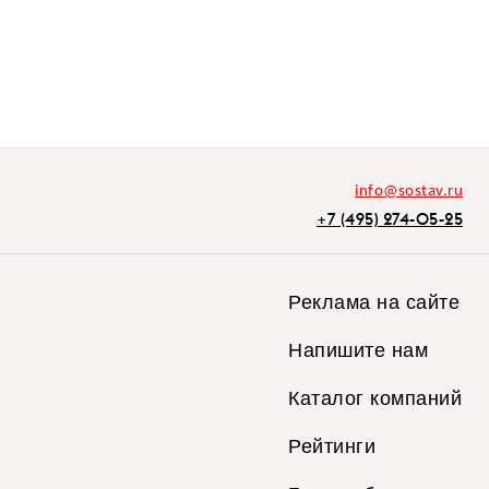
info@sostav.ru
+7 (495) 274-05-25
Реклама на сайте
Напишите нам
Каталог компаний
Рейтинги