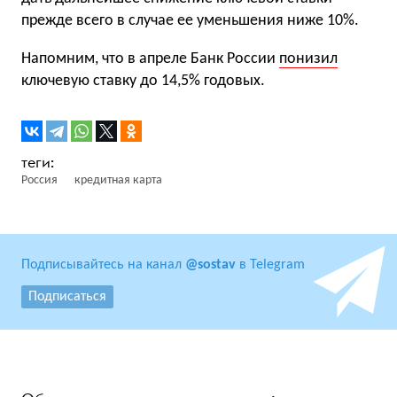
прежде всего в случае ее уменьшения ниже 10%.
Напомним, что в апреле Банк России
понизил
ключевую ставку до 14,5% годовых.
Россия
кредитная карта
Подписывайтесь на канал
@sostav
в Telegram
Подписаться