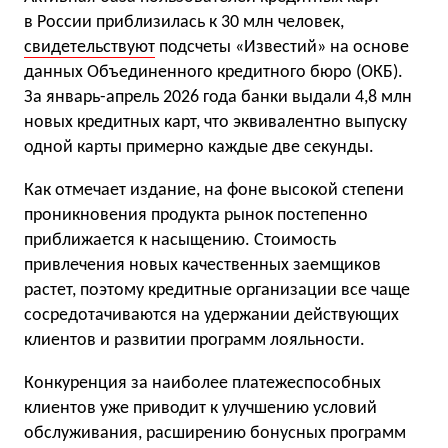
в России приблизилась к 30 млн человек,
свидетельствуют
подсчеты «Известий» на основе
данных Объединенного кредитного бюро (ОКБ).
За январь-апрель 2026 года банки выдали 4,8 млн
новых кредитных карт, что эквивалентно выпуску
одной карты примерно каждые две секунды.
Как отмечает издание, на фоне высокой степени
проникновения продукта рынок постепенно
приближается к насыщению. Стоимость
привлечения новых качественных заемщиков
растет, поэтому кредитные организации все чаще
сосредотачиваются на удержании действующих
клиентов и развитии программ лояльности.
Конкуренция за наиболее платежеспособных
клиентов уже приводит к улучшению условий
обслуживания, расширению бонусных программ