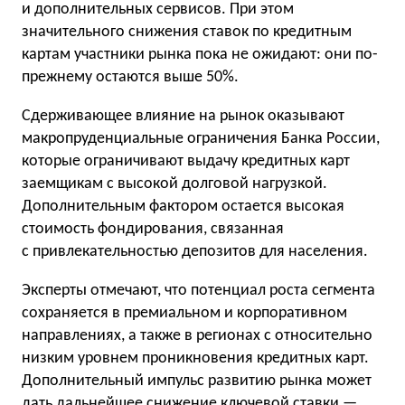
и дополнительных сервисов. При этом
значительного снижения ставок по кредитным
картам участники рынка пока не ожидают: они по-
прежнему остаются выше 50%.
Сдерживающее влияние на рынок оказывают
макропруденциальные ограничения Банка России,
которые ограничивают выдачу кредитных карт
заемщикам с высокой долговой нагрузкой.
Дополнительным фактором остается высокая
стоимость фондирования, связанная
с привлекательностью депозитов для населения.
Эксперты отмечают, что потенциал роста сегмента
сохраняется в премиальном и корпоративном
направлениях, а также в регионах с относительно
низким уровнем проникновения кредитных карт.
Дополнительный импульс развитию рынка может
дать дальнейшее снижение ключевой ставки —