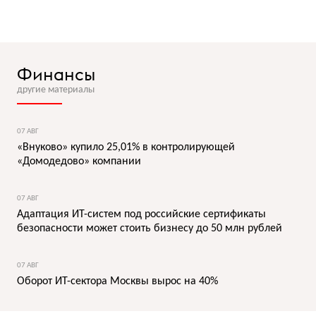
Финансы
другие материалы
07 АВГ
«Внуково» купило 25,01% в контролирующей
«Домодедово» компании
07 АВГ
Адаптация ИТ-систем под российские сертификаты
безопасности может стоить бизнесу до 50 млн рублей
07 АВГ
Оборот ИТ-сектора Москвы вырос на 40%