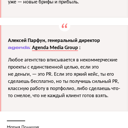
уже — новые брифы и прибыль.
Алексей Парфун, генеральный директор
Agenda Media Group
:
Любое агентство вписывается в некоммерческие
проекты с единственной целью, если это
не деньги, — это PR. Если это яркий кейс, ты его
сделаешь бесплатно, но ты получишь сильный PR,
классную работу в портфолио, либо сделаешь что-
то смелое, что не каждый клиент готов взять.
Мария Полищук