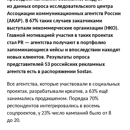
из данных опроса исследовательского центра
Ассоциации коммуникационных агентств России
(АКАР). В 67% таких случаев заказчиками
выступали некоммерческие организации (НКО).
Главной мотивацией участия в таких проектах
стал PR — агентства получают в портфолио
запоминающиеся кейсы и впоследствии находят
новых клиентов. Результаты опроса
представителей 53 российских рекламных
агентств есть в распоряжении Sostav.
Все агентства, которые участвовали в социальных
проектах, разрабатывали креатив, а 63% ещё
занимались продакшеном. Порядка 70%
респондентов интегрировались в восемь
соцпроектов, у 23% число кампаний было от 8
до 20.