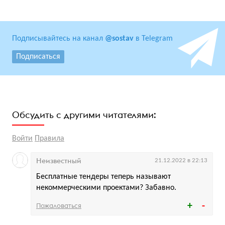
Подписывайтесь на канал
@sostav
в Telegram
Подписаться
Обсудить с другими читателями:
Войти
Правила
Неизвестный
21.12.2022 в 22:13
Бесплатные тендеры теперь называют
некоммерческими проектами? Забавно.
Пожаловаться