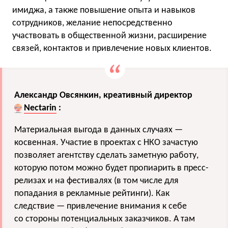
имиджа, а также повышение опыта и навыков
сотрудников, желание непосредственно
участвовать в общественной жизни, расширение
связей, контактов и привлечение новых клиентов.
Александр Овсянкин, креативный директор
Nectarin
:
Материальная выгода в данных случаях —
косвенная. Участие в проектах с НКО зачастую
позволяет агентству сделать заметную работу,
которую потом можно будет пропиарить в пресс-
релизах и на фестивалях (в том числе для
попадания в рекламные рейтинги). Как
следствие — привлечение внимания к себе
со стороны потенциальных заказчиков. А там