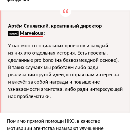
Артём Синявский, креативный директор
Marvelous
:
У нас много социальных проектов и каждый
из них это отдельная история. Есть проекты,
сделанные pro bono (на безвозмездной основе).
В таких случаях мы работаем либо ради
реализации крутой идеи, которая нам интересна
и влечёт за собой награды и повышение
узнаваемости агентства, либо ради интересующей
нас проблематики.
Помимо прямой помощи НКО, в качестве
мотивации агентства называют улучшение