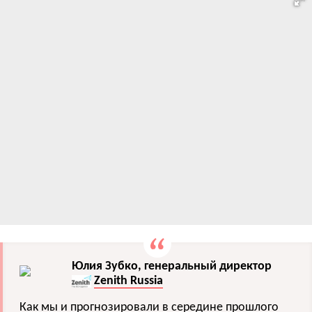
Юлия Зубко, генеральный директор
Zenith Russia
Как мы и прогнозировали в середине прошлого