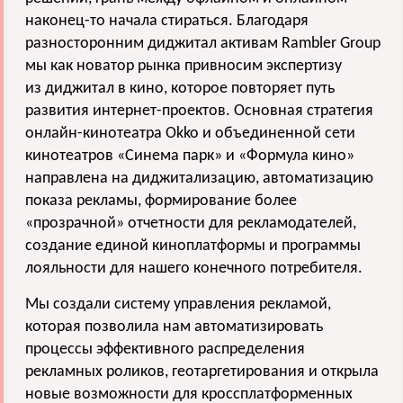
наконец-то начала стираться. Благодаря
разносторонним диджитал активам Rambler Group
мы как новатор рынка привносим экспертизу
из диджитал в кино, которое повторяет путь
развития интернет-проектов. Основная стратегия
онлайн-кинотеатра Okko и объединенной сети
кинотеатров «Синема парк» и «Формула кино»
направлена на диджитализацию, автоматизацию
показа рекламы, формирование более
«прозрачной» отчетности для рекламодателей,
создание единой киноплатформы и программы
лояльности для нашего конечного потребителя.
Мы создали систему управления рекламой,
которая позволила нам автоматизировать
процессы эффективного распределения
рекламных роликов, геотаргетирования и открыла
новые возможности для кроссплатформенных