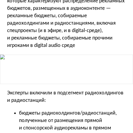
которые характеризуют распределение рекламных
бюджетов, размещенных в аудиоконтенте —
рекламные бюджеты, собираемые
радиохолдингами и радиостанциями, включая
спецпроекты (и в эфире, и в digital-среде),
и рекламные бюджеты, собираемые прочими
игроками в digital audio среде
Эксперты включили в подсегмент радиохолдингов
и радиостанций:
бюджеты радиохолдингов/радиостанций,
полученные от размещения прямой
и спонсорской аудиорекламы в прямом