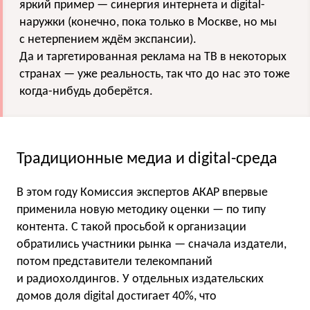
яркий пример — синергия интернета и digital-
наружки (конечно, пока только в Москве, но мы
с нетерпением ждём экспансии).
Да и таргетированная реклама на ТВ в некоторых
странах — уже реальность, так что до нас это тоже
когда-нибудь доберётся.
Традиционные медиа и digital-среда
В этом году Комиссия экспертов АКАР впервые
применила новую методику оценки — по типу
контента. С такой просьбой к организации
обратились участники рынка — сначала издатели,
потом представители телекомпаний
и радиохолдингов. У отдельных издательских
домов доля digital достигает 40%, что