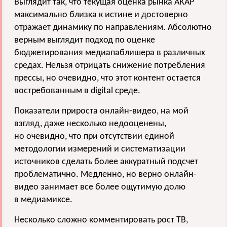
Выглядит так, что текущая оценка рынка АКАР
максимально близка к истине и достоверно
отражает динамику по направлениям. Абсолютно
верным выглядит подход по оценке
бюджетирования медиапаблишера в различных
средах. Нельзя отрицать снижение потребления
прессы, но очевидно, что этот контент остается
востребованным в digital среде.
Показатели прироста онлайн-видео, на мой
взгляд, даже несколько недооценены,
но очевидно, что при отсутствии единой
методологии измерений и систематизации
источников сделать более аккуратный подсчет
проблематично. Медленно, но верно онлайн-
видео занимает все более ощутимую долю
в медиамиксе.
Несколько сложно комментировать рост ТВ,