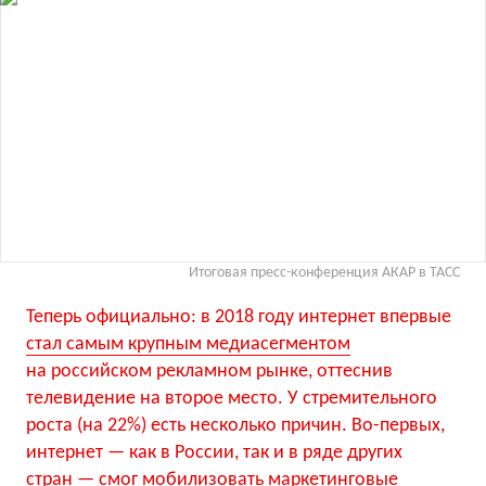
Итоговая пресс-конференция АКАР в ТАСС
Теперь официально: в 2018 году интернет впервые
стал самым крупным медиасегментом
на российском рекламном рынке, оттеснив
телевидение на второе место. У стремительного
роста (на 22%) есть несколько причин. Во-первых,
интернет — как в России, так и в ряде других
стран — смог мобилизовать маркетинговые