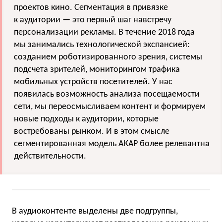
проектов кино. Сегментация в привязке
к аудитории — это первый шаг навстречу
персонализации рекламы. В течение 2018 года
мы занимались технологической экспансией:
созданием роботизированного зрения, системы
подсчета зрителей, мониторингом трафика
мобильных устройств посетителей. У нас
появилась возможность анализа посещаемости
сети, мы переосмысливаем контент и формируем
новые подходы к аудитории, которые
востребованы рынком. И в этом смысле
сегментированная модель АКАР более релевантна
действительности.
В аудиоконтенте выделены две подгруппы,