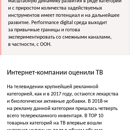
масштабную динамику развития в ряде категорий
и с приростом количества задействуемых
инструментов имеет потенциал и на дальнейшее
развитие. Performance digital среда выходит
за привычные границы и готова
экспериментировать со смежными каналами,
в частности, с ООН.
Интернет-компании оценили ТВ
На телевидении крупнейшей рекламной
категорией, как и в 2017 году, остаются лекарства
и биологически активные добавки. В 2018-м
на рекламу данной категории пришлась четверть
всего телерекламного инвентаря. В TOP 10
товарных категорий на ТВ впервые вошли