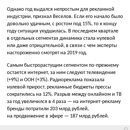
Однако год выдался непростым для рекламной
индустрии, признал Веселов. Если его начало было
довольно удачным, с ростом под 15%, то к концу
году ситуация ухудшилась. В последнем квартале
в отдельных сегментах динамика стала нулевой
или даже отрицательной, в связи с чем эксперты
настороженно смотрят на 2019 год.
Самым быстрорастущим сегментом по-прежнему
остается интернет, за ним следуют телевидение
(+9%) и OOH (+3%). Радиореклама показала
нулевой прирост, рекламные бюджеты прессы
сократились на 12%. Разрыв между онлайном и ТВ
за год увеличился в 4 раза — на интернет-рекламу
бренды потратили 203 млрд рублей,
на продвижение в эфире — 187 млрд рублей.