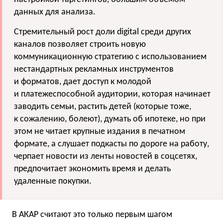
данных для анализа.
Стремительный рост доли digital среди других
каналов позволяет строить новую
коммуникационную стратегию с использованием
нестандартных рекламных инструментов
и форматов, дает доступ к молодой
и платежеспособной аудитории, которая начинает
заводить семьи, растить детей (которые тоже,
к сожалению, болеют), думать об ипотеке, но при
этом не читает крупные издания в печатном
формате, а слушает подкасты по дороге на работу,
черпает новости из ленты новостей в соцсетях,
предпочитает экономить время и делать
удаленные покупки.
В АКАР считают это только первым шагом