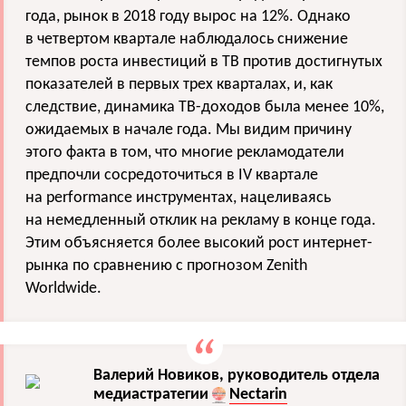
года, рынок в 2018 году вырос на 12%. Однако
в четвертом квартале наблюдалось снижение
темпов роста инвестиций в ТВ против достигнутых
показателей в первых трех кварталах, и, как
следствие, динамика ТВ-доходов была менее 10%,
ожидаемых в начале года. Мы видим причину
этого факта в том, что многие рекламодатели
предпочли сосредоточиться в IV квартале
на performance инструментах, нацеливаясь
на немедленный отклик на рекламу в конце года.
Этим объясняется более высокий рост интернет-
рынка по сравнению с прогнозом Zenith
Worldwide.
Валерий Новиков, руководитель отдела
медиастратегии
Nectarin