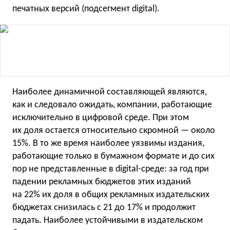
печатных версий (подсегмент digital).
Наиболее динамичной составляющей являются,
как и следовало ожидать, компании, работающие
исключительно в цифровой среде. При этом
их доля остается относительно скромной — около
15%. В то же время наиболее уязвимы издания,
работающие только в бумажном формате и до сих
пор не представленные в digital-среде: за год при
падении рекламных бюджетов этих изданий
на 22% их доля в общих рекламных издательских
бюджетах снизилась с 21 до 17% и продолжит
падать. Наиболее устойчивыми в издательском