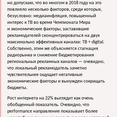
но допускаю, что во многом в 2018 году на это
повлияло несколько факторов, среди которых,
безусловно: медиаинфляция, повышенный
интерес к ТВ во время Чемпионата Мира
и экономические факторы, заставившие
рекламодателей сконцентрироваться на двух
максимально эффективных каналах: ТВ + digital.
Собственно, этим же объясняется стагнация
радиорынка и снижение бюджетирования
региональных рекламных каналов — очевидно,
что локальный рекламодатель заметно
чувствительнее ощущает негативные
экономические факторы и вынужден сокращать
бюджеты.
Рост интернета на 22% выглядит как очень
обобщенный показатель. Очевидно, что
performance направление показывает более