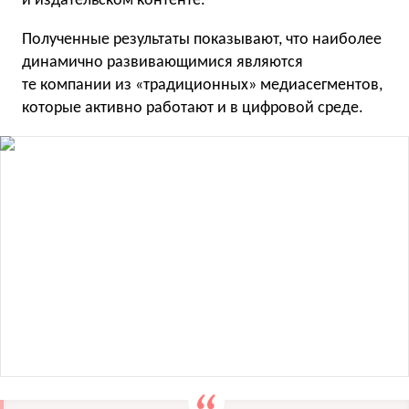
и издательском контенте.
Полученные результаты показывают, что наиболее
динамично развивающимися являются
те компании из «традиционных» медиасегментов,
которые активно работают и в цифровой среде.