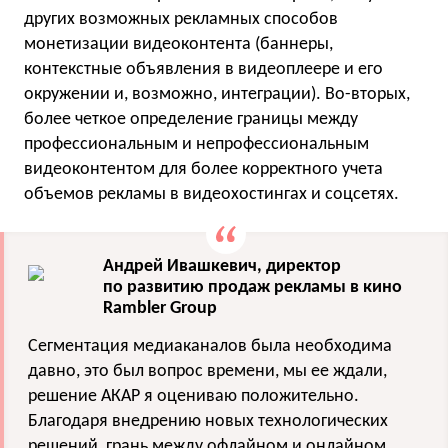
других возможных рекламных способов
монетизации видеоконтента (баннеры,
контекстные объявления в видеоплеере и его
окружении и, возможно, интеграции). Во-вторых,
более четкое определение границы между
профессиональным и непрофессиональным
видеоконтентом для более корректного учета
объемов рекламы в видеохостингах и соцсетях.
Андрей Ивашкевич, директор
по развитию продаж рекламы в кино
Rambler Group
Сегментация медиаканалов была необходима
давно, это был вопрос времени, мы ее ждали,
решение АКАР я оцениваю положительно.
Благодаря внедрению новых технологических
решений, грань между офлайном и онлайном