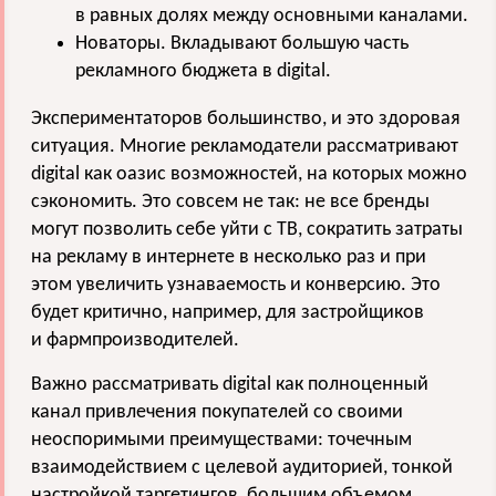
в равных долях между основными каналами.
Новаторы. Вкладывают большую часть
рекламного бюджета в digital.
Экспериментаторов большинство, и это здоровая
ситуация. Многие рекламодатели рассматривают
digital как оазис возможностей, на которых можно
сэкономить. Это совсем не так: не все бренды
могут позволить себе уйти с ТВ, сократить затраты
на рекламу в интернете в несколько раз и при
этом увеличить узнаваемость и конверсию. Это
будет критично, например, для застройщиков
и фармпроизводителей.
Важно рассматривать digital как полноценный
канал привлечения покупателей со своими
неоспоримыми преимуществами: точечным
взаимодействием с целевой аудиторией, тонкой
настройкой таргетингов, большим объемом