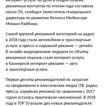
интернет-услуги: их доля в общем объеме
рекламных контактов по итогам года составила
около 5%, сообщил Заместитель генерального
директора по развитию бизнеса Mediascope
Михаил Райбман.
Самой крупной рекламной категорией на радио
в 2018 году стали автомобили и транспортные
услуги, в прессе и наружной рекламе — ритейл.
В онлайн-видеорекламе лидером по объему
рекламных показов стали интернет-услуги,
в баннерной интернет-рекламе — авто
и транспортные услуги.
Первая десятка рекламодателей по затратам
на продвижение в классических медиа (ТВ, радио,
пресса, наружная реклама) по сравнению с 2017
годом осталась практически неизменной. В 2018
году в TOP 10 вошли два новых рекламодателя: