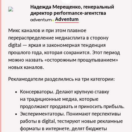
Надежда Мерещенко, генеральный
директор performance-агентства
Adventum
Микс каналов и при этом плавное
перераспределение медиасплита в сторону
digital — яркая и закономерная тенденция
прошлого года, которая сохранится. Этот период
можно назвать «осторожным прощупыванием»
новых каналов.
Рекламодатели разделились на три категории:
Консерваторы. Делают крупную ставку
на традиционные медиа, которые
продолжают продавать и приносить прибыль.
Экспериментаторы. Понимают перспективы
работы в digital, тестируют новые рекламные
форматы в интернете, делят бюджеты