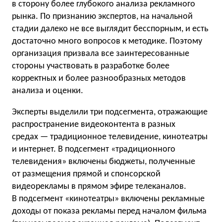
в сторону более глубокого анализа рекламного
рынка. По признанию экспертов, на начальной
стадии далеко не все выглядит бесспорным, и есть
достаточно много вопросов к методике. Поэтому
организация призвала все заинтересованные
стороны участвовать в разработке более
корректных и более разнообразных методов
анализа и оценки.
Эксперты выделили три подсегмента, отражающие
распространение видеоконтента в разных
средах — традиционное телевидение, кинотеатры
и интернет. В подсегмент «традиционного
телевидения» включены бюджеты, полученные
от размещения прямой и спонсорской
видеорекламы в прямом эфире телеканалов.
В подсегмент «кинотеатры» включены рекламные
доходы от показа рекламы перед началом фильма