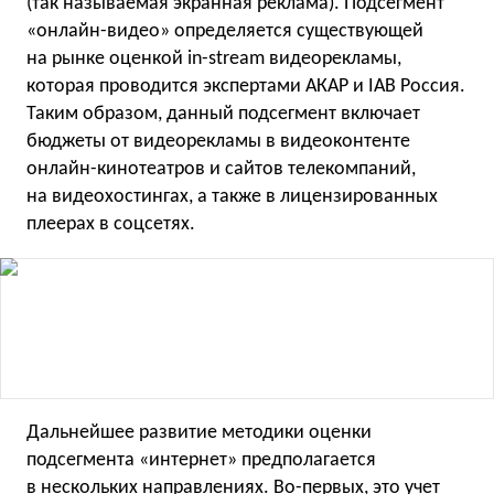
(так называемая экранная реклама). Подсегмент
«онлайн-видео» определяется существующей
на рынке оценкой in-stream видеорекламы,
которая проводится экспертами АКАР и IAB Россия.
Таким образом, данный подсегмент включает
бюджеты от видеорекламы в видеоконтенте
онлайн-кинотеатров и сайтов телекомпаний,
на видеохостингах, а также в лицензированных
плеерах в соцсетях.
Дальнейшее развитие методики оценки
подсегмента «интернет» предполагается
в нескольких направлениях. Во-первых, это учет