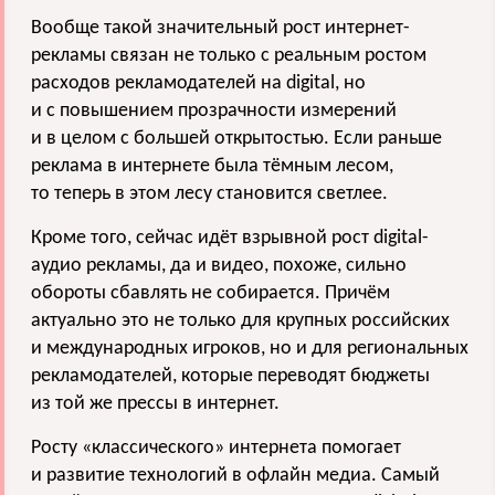
Вообще такой значительный рост интернет-
рекламы связан не только с реальным ростом
расходов рекламодателей на digital, но
и с повышением прозрачности измерений
и в целом с большей открытостью. Если раньше
реклама в интернете была тёмным лесом,
то теперь в этом лесу становится светлее.
Кроме того, сейчас идёт взрывной рост digital-
аудио рекламы, да и видео, похоже, сильно
обороты сбавлять не собирается. Причём
актуально это не только для крупных российских
и международных игроков, но и для региональных
рекламодателей, которые переводят бюджеты
из той же прессы в интернет.
Росту «классического» интернета помогает
и развитие технологий в офлайн медиа. Самый