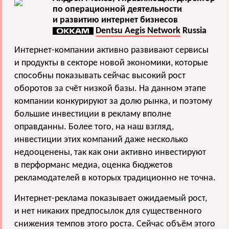
по операционной деятельности
и развитию интернет бизнесов
Dentsu Aegis Network
Russia
Интернет-компании активно развивают сервисы
и продукты в секторе новой экономики, которые
способны показывать сейчас высокий рост
оборотов за счёт низкой базы. На данном этапе
компании конкурируют за долю рынка, и поэтому
большие инвестиции в рекламу вполне
оправданны. Более того, на наш взгляд,
инвестиции этих компаний даже несколько
недооценены, так как они активно инвестируют
в перформанс медиа, оценка бюджетов
рекламодателей в которых традиционно не точна.
Интернет-реклама показывает ожидаемый рост,
и нет никаких предпосылок для существенного
снижения темпов этого роста. Сейчас объём этого