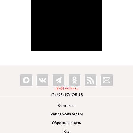
info@sostav.ru
+7 (495) 274-05-25
Контакты
Рекламодателям
Обратная связь
Rss