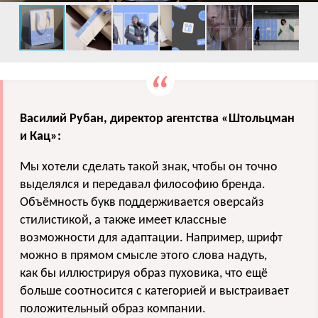
Василий Рубан, директор агентства «Штольцман
и Кац»:
Мы хотели сделать такой знак, чтобы он точно
выделялся и передавал философию бренда.
Объёмность букв поддерживается оверсайз
стилистикой, а также имеет классные
возможности для адаптации. Например, шрифт
можно в прямом смысле этого слова надуть,
как бы иллюстрируя образ пуховика, что ещё
больше соотносится с категорией и выстраивает
положительный образ компании.