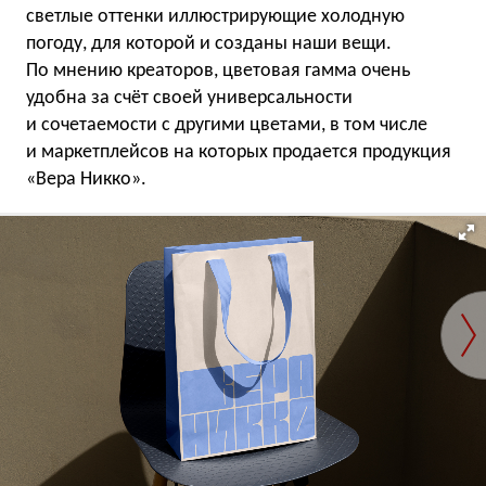
светлые оттенки иллюстрирующие холодную
погоду, для которой и созданы наши вещи.
По мнению креаторов, цветовая гамма очень
удобна за счёт своей универсальности
и сочетаемости с другими цветами, в том числе
и маркетплейсов на которых продается продукция
«Вера Никко».