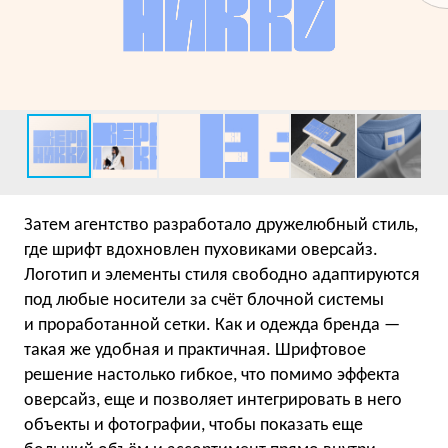
Затем агентство разработало дружелюбный стиль,
где шрифт вдохновлен пуховиками оверсайз.
Логотип и элементы стиля свободно адаптируются
под любые носители за счёт блочной системы
и проработанной сетки. Как и одежда бренда —
такая же удобная и практичная. Шрифтовое
решение настолько гибкое, что помимо эффекта
оверсайз, еще и позволяет интегрировать в него
объекты и фотографии, чтобы показать еще