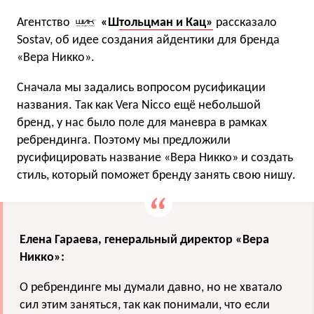
Агентство
«Ш
тольцман и Кац»
рассказало
Sostav, об идее создания айдентики для бренда
«Вера Никко».
Сначала мы задались вопросом русификации
названия. Так как Vera Nicco ещё небольшой
бренд, у нас было поле для маневра в рамках
ребрендинга. Поэтому мы предложили
русифицировать название «Вера Никко» и создать
стиль, который поможет бренду занять свою нишу.
Елена Гараева, генеральный директор «Вера
Никко»:
О ребрендинге мы думали давно, но не хватало
сил этим заняться, так как понимали, что если