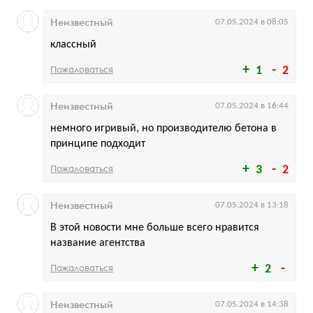
Неизвестный
07.05.2024 в 08:05
классный
Пожаловаться
1
2
Неизвестный
07.05.2024 в 16:44
немного игривый, но производителю бетона в
принципе подходит
Пожаловаться
3
2
Неизвестный
07.05.2024 в 13:18
В этой новости мне больше всего нравится
название агентства
Пожаловаться
2
Неизвестный
07.05.2024 в 14:38