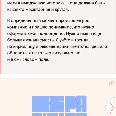
идти в имиджевую историю — она должна быть
какая-то масштабная и крутая.
В определенный момент произошел рост
компании и пришло понимание, что нужно
оформить себя полноценно. Нужно имя и ещё
большая узнаваемость. С учётом тренда
на кириллицу и рекомендации агентства, решили
обновиться не только визуально, но
и в смысловом поле.