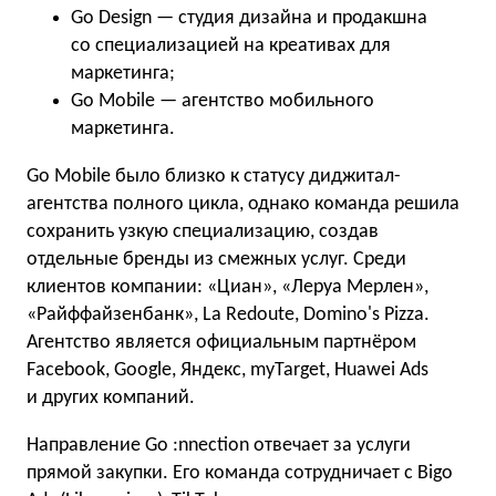
Go Design — студия дизайна и продакшна
со специализацией на креативах для
маркетинга;
Go Mobile — агентство мобильного
маркетинга.
Go Mobile было близко к статусу диджитал-
агентства полного цикла, однако команда решила
сохранить узкую специализацию, создав
отдельные бренды из смежных услуг. Среди
клиентов компании: «Циан», «Леруа Мерлен»,
«Райффайзенбанк», La Redoute, Domino's Pizza.
Агентство является официальным партнёром
Facebook, Google, Яндекс, myTarget, Huawei Ads
и других компаний.
Направление Go :nnection отвечает за услуги
прямой закупки. Его команда сотрудничает с Bigo