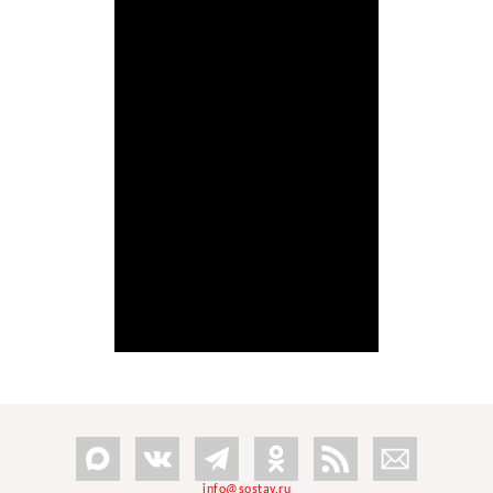
info@sostav.ru