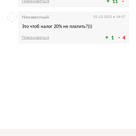
Пожаловаться
11
Неизвестный
01.12.2021 в 14:57
Это чтоб налог 20% не платить?)))
Пожаловаться
1
4