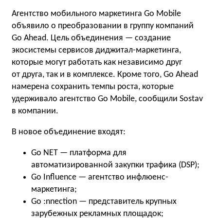
Агентство мобильного маркетинга Go Mobile
объявило о преобразовании в группу компаний
Go Ahead. Цель объединения — создание
экосистемы сервисов диджитал-маркетинга,
которые могут работать как независимо друг
от друга, так и в комплексе. Кроме того, Go Ahead
намерена сохранить темпы роста, которые
удерживало агентство Go Mobile, сообщили Sostav
в компании.
В новое объединение входят:
Go NET — платформа для
автоматизированной закупки трафика (DSP);
Go Influence — агентство инфлюенс-
маркетинга;
Go :nnection — представитель крупных
зарубежных рекламных площадок;