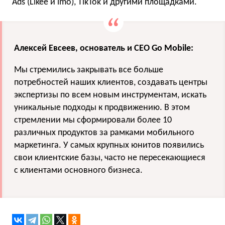
Ads (Likee и imo), TikTok и другими площадками.
Алексей Евсеев, основатель и CEO Go Mobile:
Мы стремились закрывать все больше
потребностей наших клиентов, создавать центры
экспертизы по всем новым инструментам, искать
уникальные подходы к продвижению. В этом
стремлении мы сформировали более 10
различных продуктов за рамками мобильного
маркетинга. У самых крупных юнитов появились
свои клиентские базы, часто не пересекающиеся
с клиентами основного бизнеса.