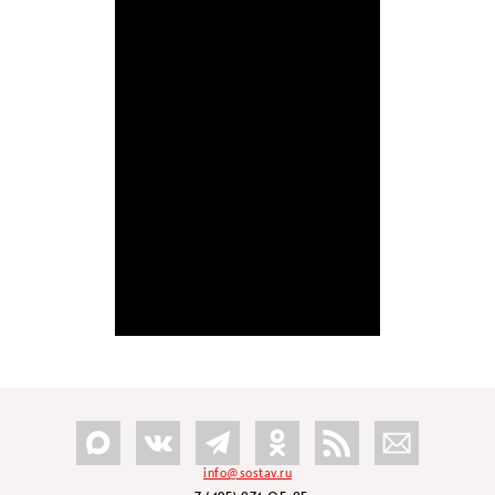
info@sostav.ru