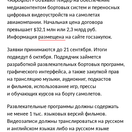
«Аэрофлот» объявил тендер на обеспечение
медиаконтентом бортовых систем и переносных
цифровых видеоустройств на самолетах
авиакомпании. Начальная цена договора
превышает $32,1 млн или 2,3 млрд руб.
Информация
размещена
на сайте госзакупок.
Заявки принимаются до 21 сентября. Итоги
подведут 6 октября. Подрядчик займется
разработкой развлекательных бортовых программ,
графического интерфейса, а также закупкой прав
на трансляцию музыки, аудиокниг, подкастов
и фильмов, использование игр, прессы
и обучающих курсов на борту самолетов.
Развлекательные программы должны содержать
не менее 1 тыс. языковых версий фильмов.
Видеозаписи должны транслироваться на русском
и английском языках либо на русском языке