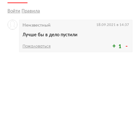
Войти
Правила
Неизвестный
18.09.2021 в 14:37
Лучше бы в дело пустили
Пожаловаться
1