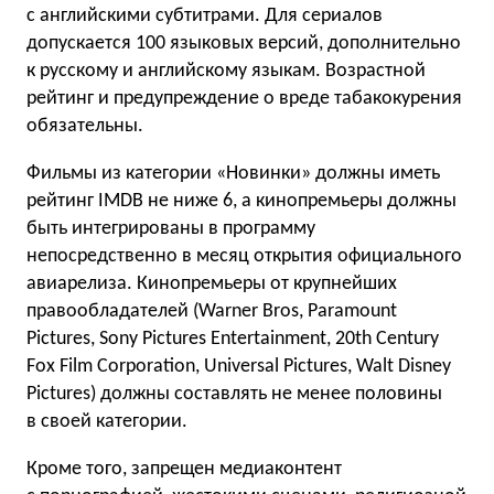
с английскими субтитрами. Для сериалов
допускается 100 языковых версий, дополнительно
к русскому и английскому языкам. Возрастной
рейтинг и предупреждение о вреде табакокурения
обязательны.
Фильмы из категории «Новинки» должны иметь
рейтинг IMDB не ниже 6, а кинопремьеры должны
быть интегрированы в программу
непосредственно в месяц открытия официального
авиарелиза. Кинопремьеры от крупнейших
правообладателей (Warner Bros, Paramount
Pictures, Sony Pictures Entertainment, 20th Century
Fox Film Corporation, Universal Pictures, Walt Disney
Pictures) должны составлять не менее половины
в своей категории.
Кроме того, запрещен медиаконтент