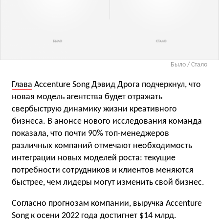
Было / Стало
Глава
Accenture Song Дэвид Дрога подчеркнул, что
новая модель агентства будет отражать
свербыструю динамику жизни креативного
бизнеса. В анонсе нового исследования команда
показала, что почти 90% топ-менеджеров
различных компаний отмечают необходимость
интеграции новых моделей роста: текущие
потребности сотрудников и клиентов меняются
быстрее, чем лидеры могут изменить свой бизнес.
Согласно прогнозам компании, выручка Accenture
Song к осени 2022 года достигнет $14 млрд.