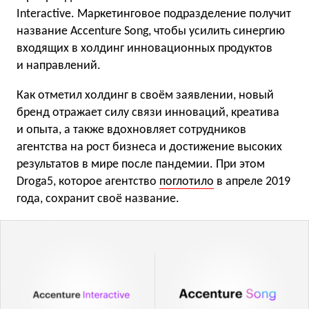
Interactive. Маркетинговое подразделение получит
название Accenture Song, чтобы усилить синергию
входящих в холдинг инновационных продуктов
и направлений.
Как отметил холдинг в своём заявлении, новый
бренд отражает силу связи инноваций, креатива
и опыта, а также вдохновляет сотрудников
агентства на рост бизнеса и достижение высоких
результатов в мире после пандемии. При этом
Droga5, которое агентство
поглотило
в апреле 2019
года, сохранит своё название.