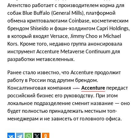
Агентство работает с производителем корма для
собак Blue Buffalo (General Mills), платформой
обмена криптовалютами Coinbase, косметическим
брендом Shiseido и фэшн-холдингом Capri Holdings,
в который входят Versace, Jimmy Choo и Michael
Kors. Кроме того, недавно группа анонсировала
инструмент Accenture Metaverse Continuum для
разработки метавселенных.
Ранее стало известно, что Accenture продолжит
работу в России под другим брендом.
Консалтинговая компания
Accenture
передаст
российский бизнес его руководству. При этом
локальное подразделение сменит название — оно
будет полностью принадлежать местным топ-
менеджерам и не зависеть от головного офиса.