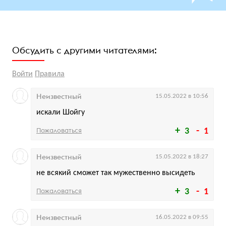
Обсудить с другими читателями:
Войти
Правила
Неизвестный
15.05.2022 в 10:56
искали Шойгу
Пожаловаться
3
1
Неизвестный
15.05.2022 в 18:27
не всякий сможет так мужественно высидеть
Пожаловаться
3
1
Неизвестный
16.05.2022 в 09:55