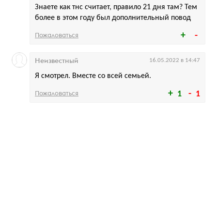
Знаете как тнс считает, правило 21 дня там? Тем
более в этом году был дополнительный повод
Пожаловаться
Неизвестный
16.05.2022 в 14:47
Я смотрел. Вместе со всей семьей.
Пожаловаться
1
1