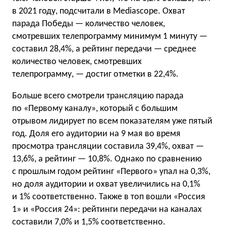
в 2021 году, подсчитали в Mediascope. Охват
парада Победы — количество человек,
смотревших телепрограмму минимум 1 минуту —
составил 28,4%, а рейтинг передачи — среднее
количество человек, смотревших
телепрограмму, — достиг отметки в 22,4%.
Больше всего смотрели трансляцию парада
по «Первому каналу», который с большим
отрывом лидирует по всем показателям уже пятый
год. Доля его аудитории на 9 мая во время
просмотра трансляции составила 39,4%, охват —
13,6%, а рейтинг — 10,8%. Однако по сравнению
с прошлым годом рейтинг «Первого» упал на 0,3%,
но доля аудитории и охват увеличились на 0,1%
и 1% соответственно. Также в топ вошли «Россия
1» и «Россия 24»: рейтинги передачи на каналах
составили 7,0% и 1,5% соответственно.