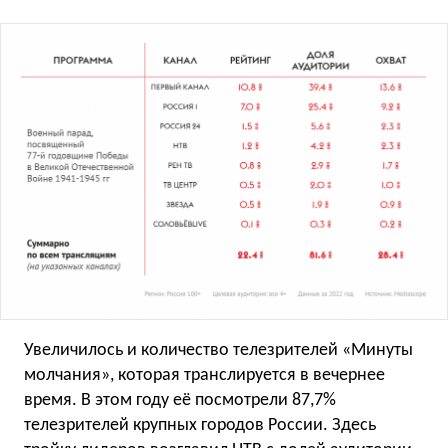
Увеличилось и количество телезрителей «Минуты
молчания», которая транслируется в вечернее
время. В этом году её посмотрели 87,7%
телезрителей крупных городов России. Здесь