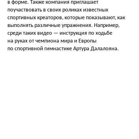
в форме. Также компания приглашает
поучаствовать в своих роликах известных
спортивных креаторов, которые показывают, как
выполнять различные упражнения. Например,
среди таких видео — инструкция по ходьбе
на руках от чемпиона мира и Европы
по спортивной гимнастике Артура Далалояна.