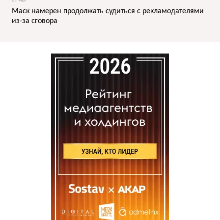
07 АВГ
Маск намерен продолжать судиться с рекламодателями
из-за сговора