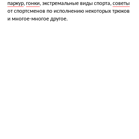
паркур
,
гонки
, экстремальные виды спорта,
советы
от спортсменов по исполнению некоторых трюков
и многое-многое другое.