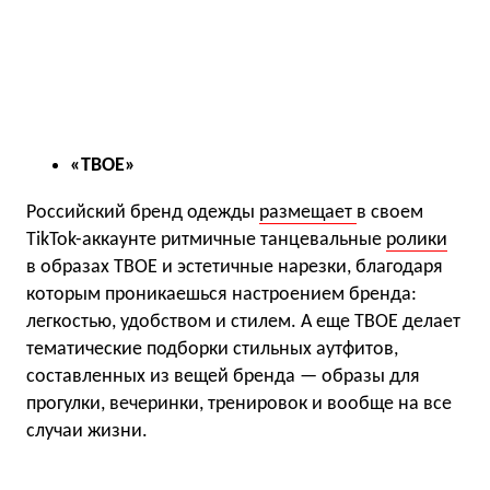
«ТВОЕ»
Российский бренд одежды
размещает
в своем
TikTok-аккаунте ритмичные танцевальные
ролики
в образах ТВОЕ и эстетичные нарезки, благодаря
которым проникаешься настроением бренда:
легкостью, удобством и стилем. А еще ТВОЕ делает
тематические подборки стильных аутфитов,
составленных из вещей бренда — образы для
прогулки, вечеринки, тренировок и вообще на все
случаи жизни.