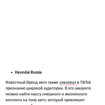
Hyundai Russia
Известный бренд авто также
завоевал
в TikTok
признание широкой аудитории. В его аккаунте
можно найти массу смешного и жизненного
контента на тему авто, который привлекает