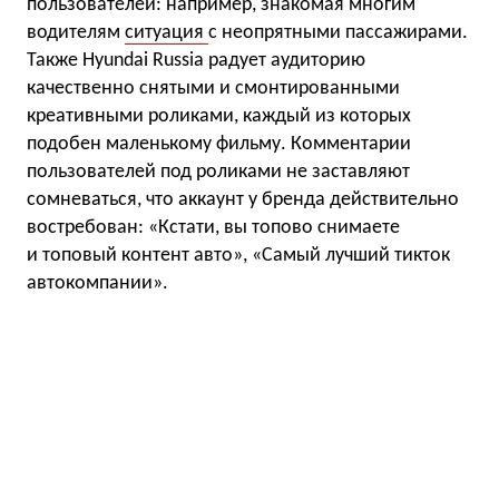
пользователей: например, знакомая многим
водителям
ситуация
с неопрятными пассажирами.
Также Hyundai Russia радует аудиторию
качественно снятыми и смонтированными
креативными роликами, каждый из которых
подобен маленькому фильму. Комментарии
пользователей под роликами не заставляют
сомневаться, что аккаунт у бренда действительно
востребован: «Кстати, вы топово снимаете
и топовый контент авто», «Самый лучший тикток
автокомпании».