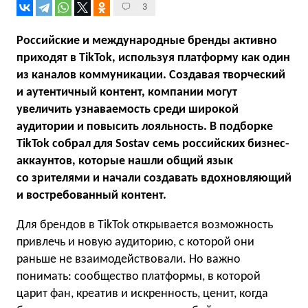
3
Российские и международные бренды активно
приходят в TikTok, используя платформу как один
из каналов коммуникации. Создавая творческий
и аутентичный контент, компании могут
увеличить узнаваемость среди широкой
аудитории и повысить лояльность. В подборке
TikTok собрал для Sostav семь российских бизнес-
аккаунтов, которые нашли общий язык
со зрителями и начали создавать вдохновляющий
и востребованный контент.
Для брендов в TikTok открывается возможность
привлечь и новую аудиторию, с которой они
раньше не взаимодействовали. Но важно
понимать: сообщество платформы, в которой
царит фан, креатив и искренность, ценит, когда