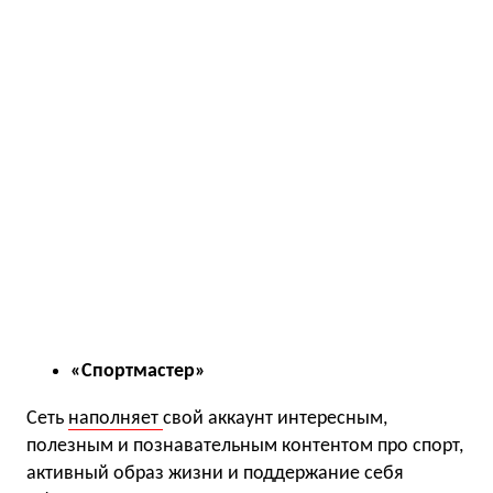
«Спортмастер»
Сеть
наполняет
свой аккаунт интересным,
полезным и познавательным контентом про спорт,
активный образ жизни и поддержание себя