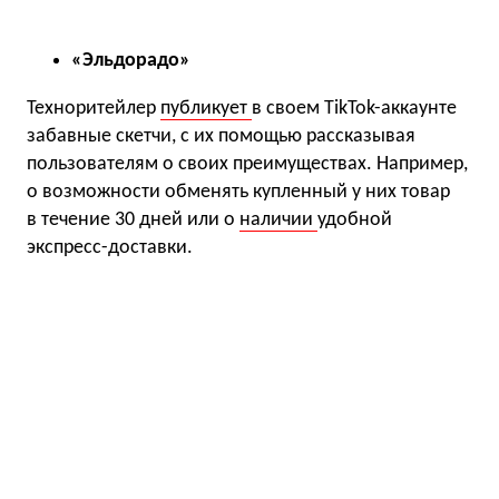
«Эльдорадо»
Техноритейлер
публикует
в своем TikTok-аккаунте
забавные скетчи, с их помощью рассказывая
пользователям о своих преимуществах. Например,
о возможности обменять купленный у них товар
в течение 30 дней или о
наличии
удобной
экспресс-доставки.