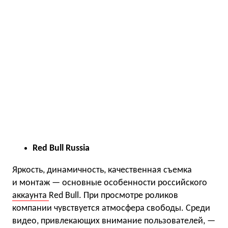
Red Bull Russia
Яркость, динамичность, качественная съемка
и монтаж — основные особенности российского
аккаунта
Red Bull. При просмотре роликов
компании чувствуется атмосфера свободы. Среди
видео, привлекающих внимание пользователей, —