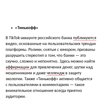
«Тинькофф»
В TikTok-аккаунте российского банка
публикуются
видео, основанные на пользовательских трендах
платформы. Ролики, снятые с юмором, призваны
разрушить стереотип о том, что банки — это
скучно, сложно и непонятно. Здесь можно найти
аффирмации
для привлечения денег, шутки над
мошенниками и даже
челлендж
в защиту
экологии. Также «Тинькофф» активно общается
с пользователями в комментариях — такое
внимательное отношение всегда приятно
аудитории.