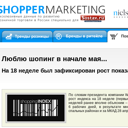
Люблю шопинг в начале мая...
На 18 неделе был зафиксирован рост показа
По словам президента компании W
рост индекса на 18 неделе (первы
неделей ранее вполне объясним –
6 рабочих дней, в результате м
спальных районах и за МКАД 28 ап