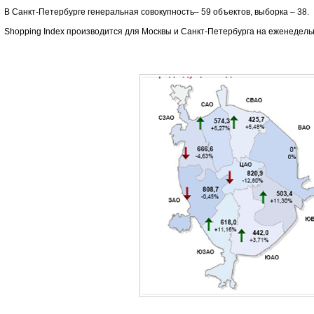
В Санкт-Петербурге генеральная совокупность– 59 объектов, выборка – 38.
Shopping Index производится для Москвы и Санкт-Петербурга на еженедель