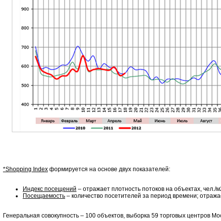
*Shopping Index
формируется на основе двух показателей:
Индекс посещений
– отражает плотность потоков на объектах, чел./м
Посещаемость
– количество посетителей за период времени; отража
Генеральная совокупность – 100 объектов, выборка 59 торговых центров Мо