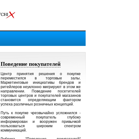
Поведение покупателей
Центр принятия решения о покупке
переместился в торговые залы.
Маркетинговые инициативы брендов и
ритейлеров неуклонно мигрируют в этом же
направлении. Поведение посетителей
торговых центров и покупателей магазинов
становится определяющим фактором
успеха различных розничных концепций.
Путь к покупке чрезвычайно усложнился -
современный покупатель глубоко
информирован и вооружен привычкой
пользоваться широким спектром
коммуникаций.