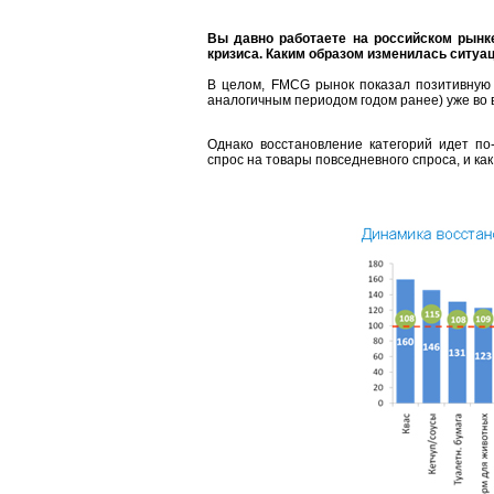
Вы давно работаете на российском рынк
кризиса. Каким образом изменилась ситу
В целом, FMCG рынок показал позитивную
аналогичным периодом годом ранее) уже во 
Однако восстановление категорий идет по-
спрос на товары повседневного спроса, и как