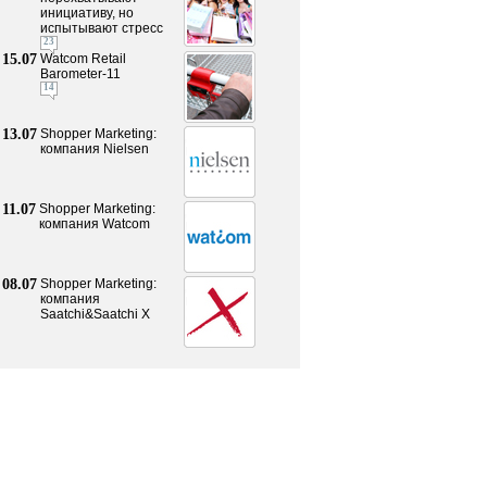
инициативу, но
испытывают стресс
23
15.07
Watcom Retail
Barometer-11
14
13.07
Shopper Marketing:
компания Nielsen
11.07
Shopper Marketing:
компания Watcom
08.07
Shopper Marketing:
компания
Saatchi&Saatchi X