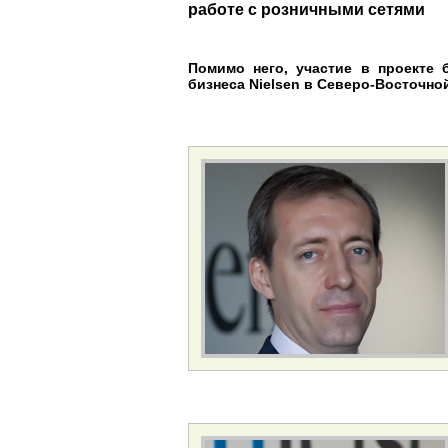
работе с розничными сетями
Помимо него, участие в проекте 
бизнеса Nielsen в Северо-Восточно