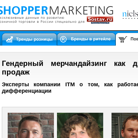
Гендерный мерчандайзинг как 
продаж
Эксперты компании ITM о том, как работа
дифференциации