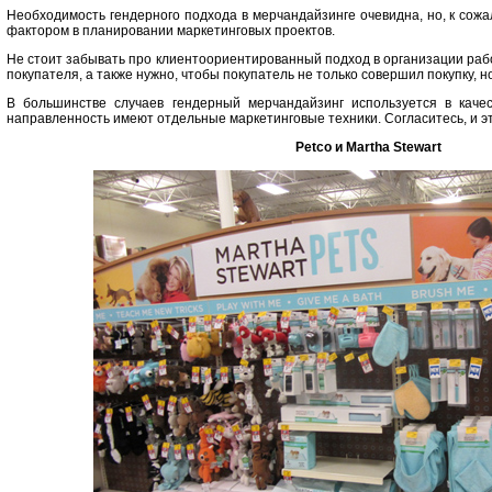
Необходимость гендерного подхода в мерчандайзинге очевидна, но, к сож
фактором в планировании маркетинговых проектов.
Не стоит забывать про клиентоориентированный подход в организации раб
покупателя, а также нужно, чтобы покупатель не только совершил покупку, 
В большинстве случаев гендерный мерчандайзинг используется в каче
направленность имеют отдельные маркетинговые техники. Согласитесь, и э
Petco и Martha Stewart