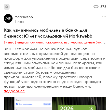
378
Markswebb
4 июн
Как изменились мобильные банки для
бизнеса: 10 лет исследований Markswebb
Бизнес (тендеры, слияния, поглощения, партнерства, ценные бумаги, акционеры, финансы и отчетность)
За 10 лет мобильные банки прошли путь от
вспомогательных приложений до полноценных
платформ для управления продуктами, сервисами и
ежедневными задачами компании. Разбираем, как
изменились мобильные банки для бизнеса: какие
сценарии стали базовым ожиданием
предпринимателей, почему простого набора
функций уже недостаточно и где сегодня проходит
новая граница конкуренции между банками.
подробнее