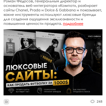
Роман Федосов, генеральный директор и
основатель веб-интегратора «Компот», разбирает
сайты Chanel, Prada и Dolce & Gabbana и показывает,
какие инструменты используют люксовые бренды
для создания ощущения эксклюзивности и
повышения ценности продукта.
подробнее
248