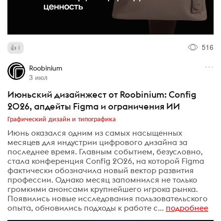
516
1
Roobinium
3 июл
Июньский дизайнжест от Roobinium: Config
2026, апдейты Figma и ограничения ИИ
Графический дизайн и типографика
Июнь оказался одним из самых насыщенных
месяцев для индустрии цифрового дизайна за
последнее время. Главным событием, безусловно,
стала конференция Config 2026, на которой Figma
фактически обозначила новый вектор развития
профессии. Однако месяц запомнился не только
громкими анонсами крупнейшего игрока рынка.
Появились новые исследования пользовательского
опыта, обновились подходы к работе с...
подробнее