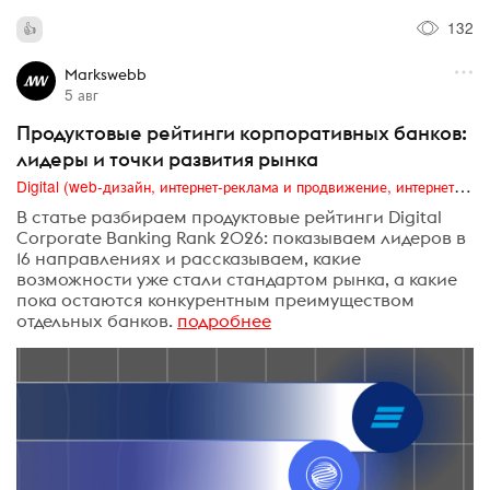
132
Markswebb
5 авг
Продуктовые рейтинги корпоративных банков:
лидеры и точки развития рынка
Digital (web-дизайн, интернет-реклама и продвижение, интернет-сообщества и блоги, интернет-коммуникации, мобильный маркетинг, реклама на цифровых экранах)
В статье разбираем продуктовые рейтинги Digital
Corporate Banking Rank 2026: показываем лидеров в
16 направлениях и рассказываем, какие
возможности уже стали стандартом рынка, а какие
пока остаются конкурентным преимуществом
отдельных банков.
подробнее