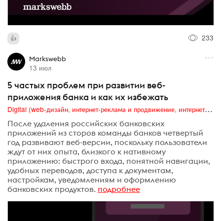
233
Markswebb
13 июл
5 частых проблем при развитии веб-
приложения банка и как их избежать
Digital (web-дизайн, интернет-реклама и продвижение, интернет-сообщества и блоги, интернет-коммуникации, мобильный маркетинг, реклама на цифровых экранах)
После удаления российских банковских
приложений из сторов команды банков четвертый
год развивают веб-версии, поскольку пользователи
ждут от них опыта, близкого к нативному
приложению: быстрого входа, понятной навигации,
удобных переводов, доступа к документам,
настройкам, уведомлениям и оформлению
банковских продуктов.
подробнее