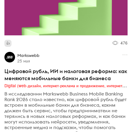
476
Markswebb
25 мая
Цифровой рубль, ИИ и налоговая реформа: как
меняются мобильные банки для бизнеса
Digital (web-дизайн, интернет-реклама и продвижение, интернет-сообщества и блоги, интернет-коммуникации, мобильный маркетинг, реклама на цифровых экранах)
В исследовании Markswebb Business Mobile Banking
Rank 2026 стало известно, как цифровой рубль будет
встроен в мобильные банки для бизнеса, каким
должен быть сервис, чтобы предприниматели не
терялись в новых налоговых реформах, и как банки
могут использовать нейросети, уведомления,
встроенные медиа и подсказки, чтобы помогать