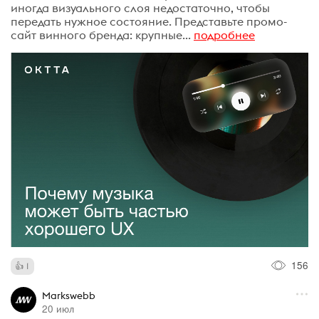
иногда визуального слоя недостаточно, чтобы
передать нужное состояние. Представьте промо-
сайт винного бренда: крупные...
подробнее
156
1
Markswebb
20 июл