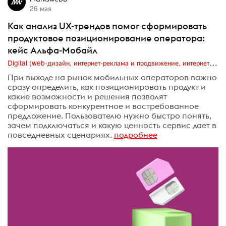
26 мая
Как анализ UX-трендов помог сформировать
продуктовое позиционирование оператора:
кейс Альфа-Мобайл
Digital (web-дизайн, интернет-реклама и продвижение, интернет-сообщества и блоги, интернет-коммуникации, мобильный маркетинг, реклама на цифровых экранах)
При выходе на рынок мобильных операторов важно
сразу определить, как позиционировать продукт и
какие возможности и решения позволят
сформировать конкурентное и востребованное
предложение. Пользователю нужно быстро понять,
зачем подключаться и какую ценность сервис дает в
повседневных сценариях.
подробнее