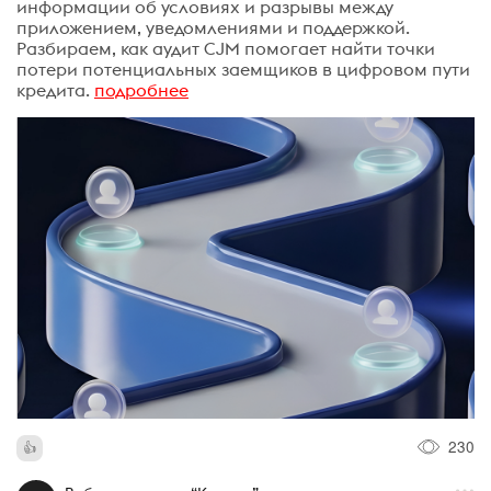
информации об условиях и разрывы между
приложением, уведомлениями и поддержкой.
Разбираем, как аудит CJM помогает найти точки
потери потенциальных заемщиков в цифровом пути
кредита.
подробнее
230