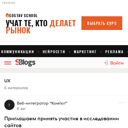
РЕКЛАМА
Войти
UX
6 материалов
Веб-интегратор “Компот”
6 авг
Приглашаем принять участие в исследовании
сайтов