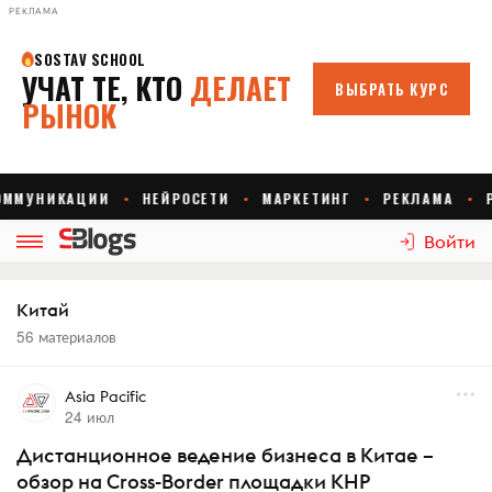
РЕКЛАМА
Войти
Китай
56 материалов
Asia Pacific
24 июл
Дистанционное ведение бизнеса в Китае –
обзор на Cross-Border площадки КНР