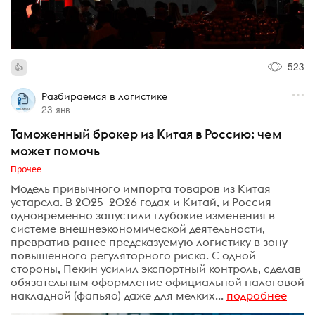
523
Разбираемся в логистике
23 янв
Таможенный брокер из Китая в Россию: чем
может помочь
Прочее
Модель привычного импорта товаров из Китая
устарела. В 2025–2026 годах и Китай, и Россия
одновременно запустили глубокие изменения в
системе внешнеэкономической деятельности,
превратив ранее предсказуемую логистику в зону
повышенного регуляторного риска. С одной
стороны, Пекин усилил экспортный контроль, сделав
обязательным оформление официальной налоговой
накладной (фапьяо) даже для мелких...
подробнее