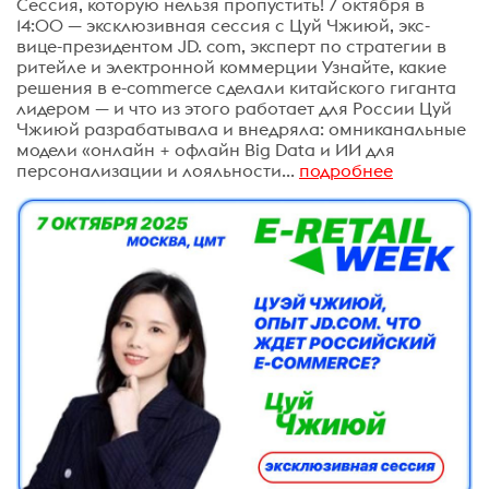
Сессия, которую нельзя пропустить! 7 октября в
14:00 — эксклюзивная сессия с Цуй Чжиюй, экс-
вице-президентом JD. com, эксперт по стратегии в
ритейле и электронной коммерции Узнайте, какие
решения в e-commerce сделали китайского гиганта
лидером — и что из этого работает для России Цуй
Чжиюй разрабатывала и внедряла: омниканальные
модели «онлайн + офлайн Big Data и ИИ для
персонализации и лояльности...
подробнее