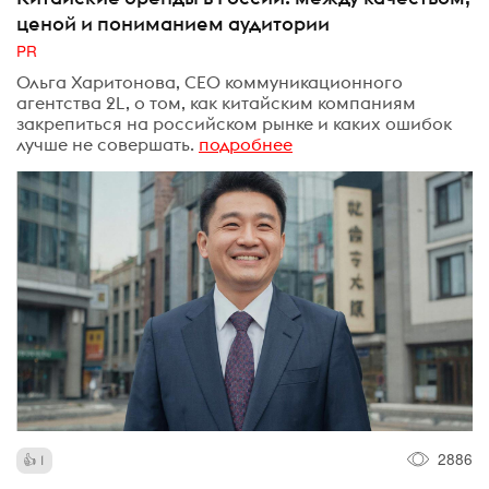
ценой и пониманием аудитории
PR
Ольга Харитонова, СЕО коммуникационного
агентства 2L, о том, как китайским компаниям
закрепиться на российском рынке и каких ошибок
лучше не совершать.
подробнее
2886
1