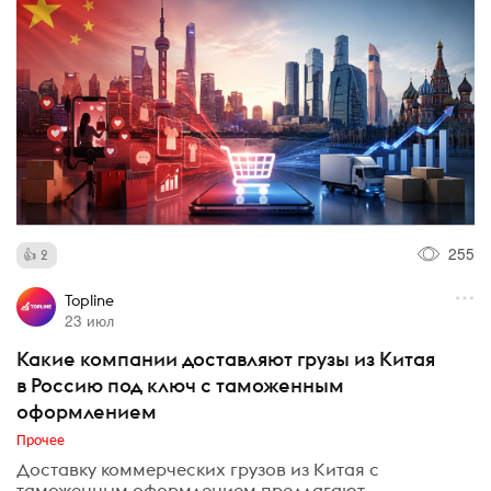
255
2
Topline
23 июл
Какие компании доставляют грузы из Китая
в Россию под ключ с таможенным
оформлением
Прочее
Доставку коммерческих грузов из Китая с
таможенным оформлением предлагают