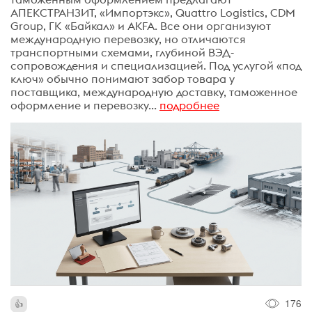
АПЕКСТРАНЗИТ, «Импортэкс», Quattro Logistics, CDM
Group, ГК «Байкал» и AKFA. Все они организуют
международную перевозку, но отличаются
транспортными схемами, глубиной ВЭД-
сопровождения и специализацией. Под услугой «под
ключ» обычно понимают забор товара у
поставщика, международную доставку, таможенное
оформление и перевозку...
подробнее
176