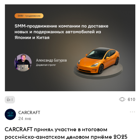
610
1
CARCRAFT
24 янв
CARCRAFT принял участие в итоговом
российско-азиатском деловом приёме 2025