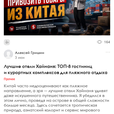
164
Алексей Гришин
3 июн
Лучшие отели Хайнаня: ТОП-8 гостиниц
и курортных комплексов для пляжного отдыха
Прочее
Китай часто недооценивают как пляжное
направление, а зря — лучшие отели Хайнаня удивят
даже искушенного путешественника. Я убедился в
этом лично, проведя на острове в общей сложности
больше месяца. Здесь сочетается тропическая
природа, азиатский колорит и сервис мирового