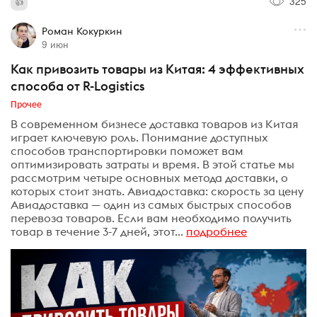
325
Роман Кокуркин
9 июн
Как привозить товары из Китая: 4 эффективных
способа от R-Logistics
Прочее
В современном бизнесе доставка товаров из Китая
играет ключевую роль. Понимание доступных
способов транспортировки поможет вам
оптимизировать затраты и время. В этой статье мы
рассмотрим четыре основных метода доставки, о
которых стоит знать. Авиадоставка: скорость за цену
Авиадоставка — один из самых быстрых способов
перевоза товаров. Если вам необходимо получить
товар в течение 3-7 дней, этот...
подробнее