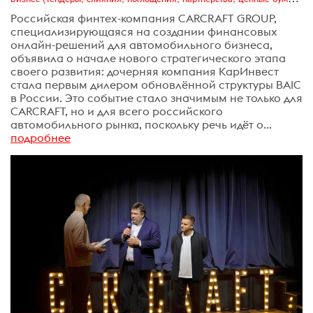
Российская финтех-компания CARCRAFT GROUP,
специализирующаяся на создании финансовых
онлайн-решений для автомобильного бизнеса,
объявила о начале нового стратегического этапа
своего развития: дочерняя компания КарИнвест
стала первым дилером обновлённой структуры BAIC
в России. Это событие стало значимым не только для
CARCRAFT, но и для всего российского
автомобильного рынка, поскольку речь идёт о...
подробнее