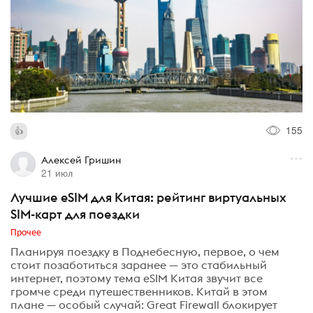
155
Алексей Гришин
21 июл
Лучшие eSIM для Китая: рейтинг виртуальных
SIM-карт для поездки
Прочее
Планируя поездку в Поднебесную, первое, о чем
стоит позаботиться заранее — это стабильный
интернет, поэтому тема eSIM Китая звучит все
громче среди путешественников. Китай в этом
плане — особый случай: Great Firewall блокирует