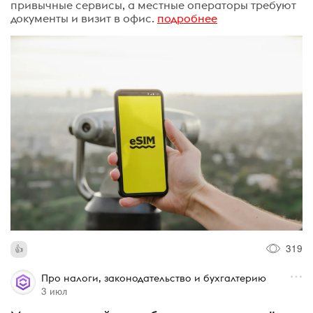
привычные сервисы, а местные операторы требуют
документы и визит в офис.
подробнее
319
Про налоги, законодательство и бухгалтерию
3 июл