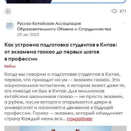
471
Русско-Китайская Ассоциация
Образовательного Обмена и Сотрудничества
25 авг 2025
Как устроена подготовка студентов в Китае:
от экзамена гаокао до первых шагов
в профессии
Кейсы
Когда мы говорим о подготовке студентов в Китае,
первое, что приходит на ум — экзамен гаокао. Это
национальное испытание, о котором знают даже те,
кто никогда не был в Китае. Для миллионов
китайских школьников гаокао — не просто экзамен,
а рубеж, после которого открываются двери в
университет и начинается движение к будущей
профессии. Гаокао — экзамен, который объединяет
страну Каждый июнь вся...
подробнее