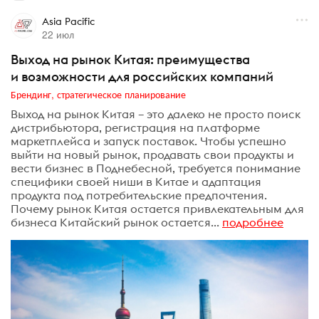
Asia Pacific
22 июл
Выход на рынок Китая: преимущества
и возможности для российских компаний
Брендинг, стратегическое планирование
Выход на рынок Китая – это далеко не просто поиск
дистрибьютора, регистрация на платформе
маркетплейса и запуск поставок. Чтобы успешно
выйти на новый рынок, продавать свои продукты и
вести бизнес в Поднебесной, требуется понимание
специфики своей ниши в Китае и адаптация
продукта под потребительские предпочтения.
Почему рынок Китая остается привлекательным для
бизнеса Китайский рынок остается...
подробнее