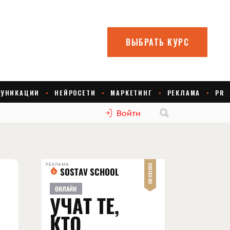
Войти
РЕКЛАМА