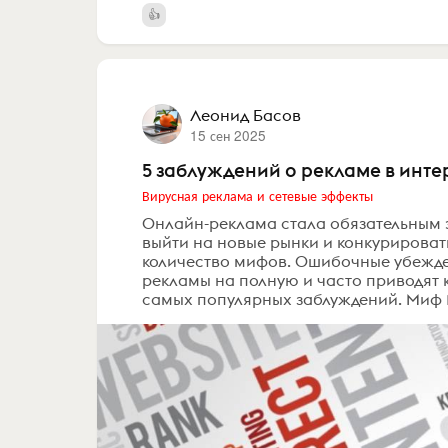
Леонид Басов
15 сен 2025
5 заблуждений о рекламе в инте
Вирусная реклама и сетевые эффекты
Онлайн-реклама стала обязательным э
выйти на новые рынки и конкурировать
количество мифов. Ошибочные убежд
рекламы на полную и часто приводят к
самых популярных заблуждений. Миф 1.