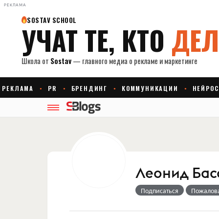
РЕКЛАМА
Леонид Бас
Подписаться
Пожалов