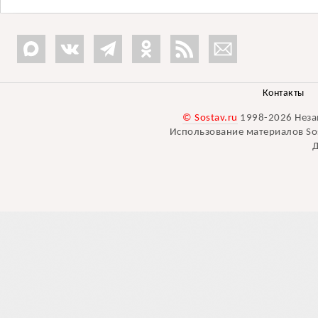
Контакты
© Sostav.ru
1998-2026 Неза
Использование материалов Sos
Д