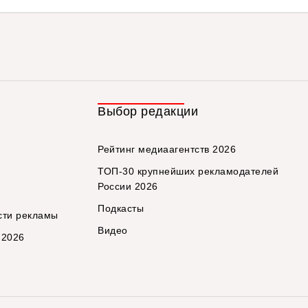
Выбор редакции
Рейтинг медиаагентств 2026
ТОП-30 крупнейших рекламодателей
России 2026
Подкасты
сти рекламы
Видео
 2026