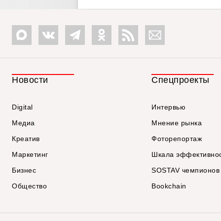
Новости
Спецпроекты
Digital
Интервью
Медиа
Мнение рынка
Креатив
Фоторепортаж
Маркетинг
Шкала эффективно
Бизнес
SOSTAV чемпионов
Общество
Bookchain