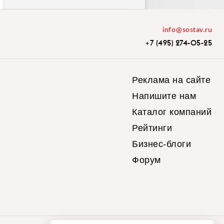
info@sostav.ru
+7 (495) 274-05-25
Реклама на сайте
Напишите нам
Каталог компаний
Рейтинги
Бизнес-блоги
Форум