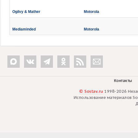
Ogilvy & Mather
Motorola
Mediaminded
Motorola
Контакты
© Sostav.ru
1998-2026 Неза
Использование материалов Sos
Д