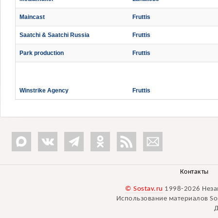
Maincast
Fruttis
Saatchi & Saatchi Russia
Fruttis
Park production
Fruttis
Winstrike Agency
Fruttis
Контакты
© Sostav.ru
1998-2026 Неза
Использование материалов Sos
Д