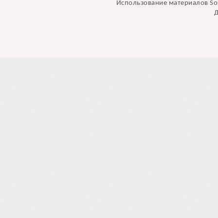
Использование материалов Sos
Д