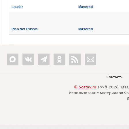
Louder
Maserati
Plan.Net Russia
Maserati
Контакты
© Sostav.ru
1998-2026 Неза
Использование материалов Sos
Д