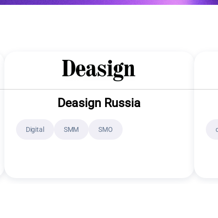
Deasign Russia
Digital
SMM
SMO