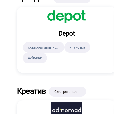
Depot
корпоративный брендинг
упаковка
нейминг
Креатив
Смотреть все