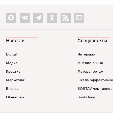
Новости
Спецпроекты
Digital
Интервью
Медиа
Мнение рынка
Креатив
Фоторепортаж
Маркетинг
Шкала эффективно
Бизнес
SOSTAV чемпионов
Общество
Bookchain