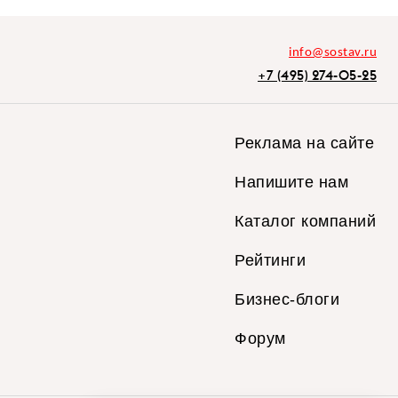
info@sostav.ru
+7 (495) 274-05-25
Реклама на сайте
Напишите нам
Каталог компаний
Рейтинги
Бизнес-блоги
Форум