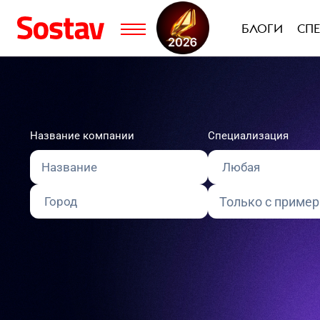
БЛОГИ
СП
Название компании
Специализация
Только с приме