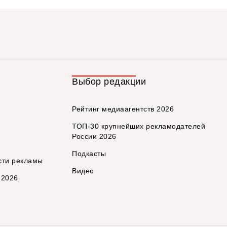
Выбор редакции
Рейтинг медиаагентств 2026
ТОП-30 крупнейших рекламодателей
России 2026
Подкасты
сти рекламы
Видео
 2026