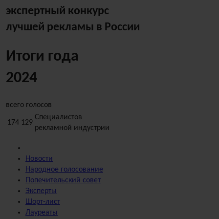
экспертный конкурс
лучшей рекламы в России
Итоги года
2024
всего голосов
Специалистов
174 129
рекламной индустрии
Новости
Народное
голосование
Попечительский
совет
Эксперты
Шорт-лист
Лауреаты