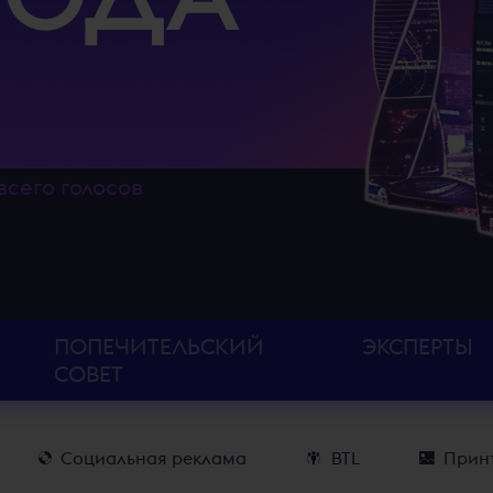
всего голосов
ПОПЕЧИТЕЛЬСКИЙ
ЭКСПЕРТЫ
СОВЕТ
Социальная реклама
BTL
Принт