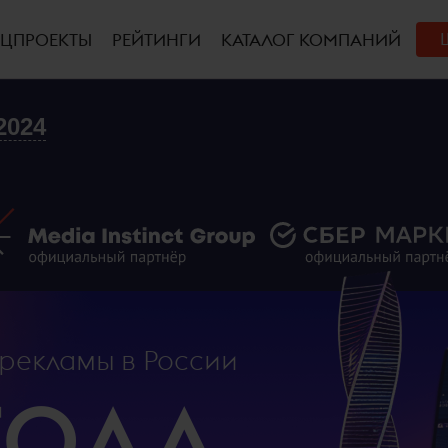
ЕЦПРОЕКТЫ
РЕЙТИНГИ
КАТАЛОГ КОМПАНИЙ
2024
рекламы в России
ГОДА