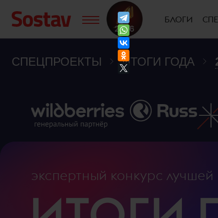
БЛОГИ
СП
СПЕЦПРОЕКТЫ
ИТОГИ ГОДА
экспертный конкурс
лучшей 
ИТОГИ 