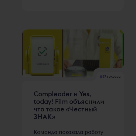
1657
голосов
Compleader и Yes,
today! Film объяснили
что такое «Честный
ЗНАК»
Команда показала работу