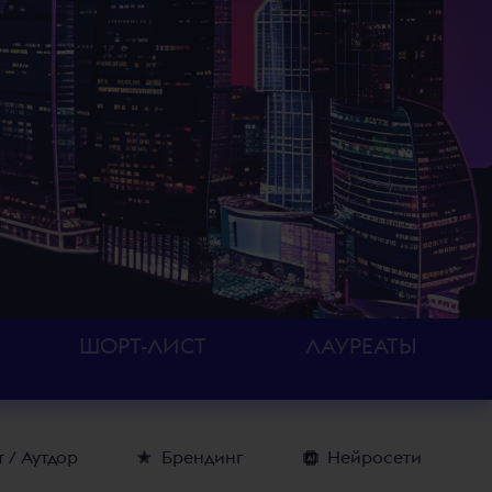
ШОРТ-ЛИСТ
ЛАУРЕАТЫ
 / Аутдор
Брендинг
Нейросети