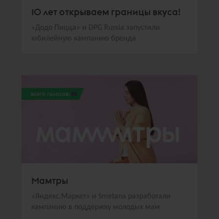
10 лет открываем границы вкуса!
«Додо Пицца» и DPG Russia запустили
юбилейную кампанию бренда
всего голосов:
86
Мамтры
«Яндекс.Маркет» и Smetana разработали
кампанию в поддержку молодых мам