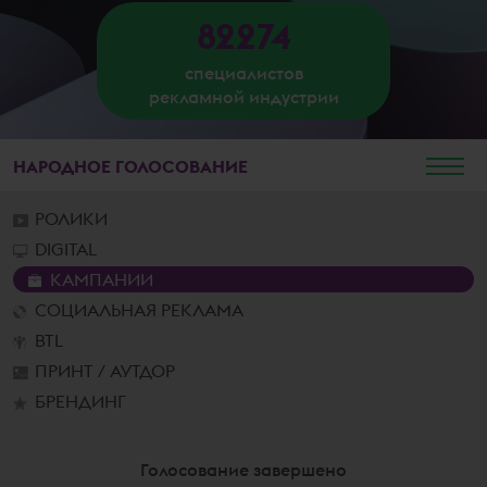
82274
специалистов
рекламной индустрии
НАРОДНОЕ
ГОЛОСОВАНИЕ
РОЛИКИ
DIGITAL
КАМПАНИИ
СОЦИАЛЬНАЯ РЕКЛАМА
BTL
ПРИНТ / АУТДОР
БРЕНДИНГ
Голосование завершено