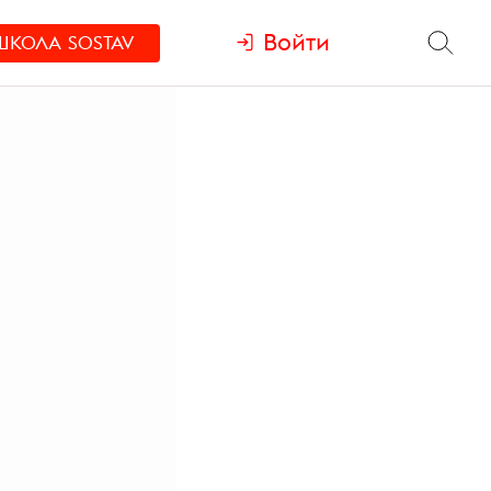
Войти
ШКОЛА
SOSTAV