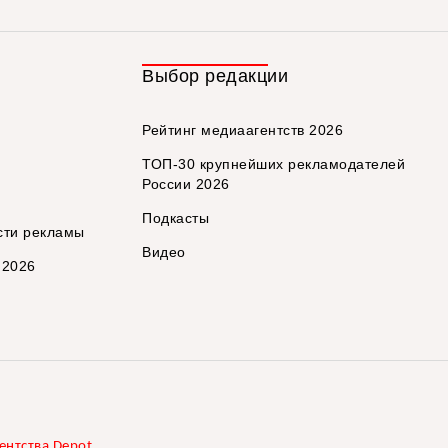
Выбор редакции
Рейтинг медиаагентств 2026
ТОП-30 крупнейших рекламодателей
России 2026
Подкасты
сти рекламы
Видео
 2026
ентства Depot