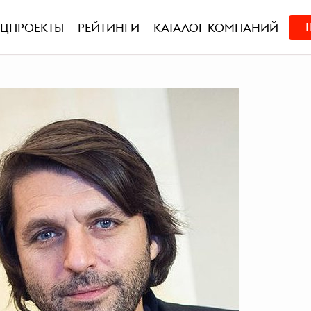
ЕЦПРОЕКТЫ
РЕЙТИНГИ
КАТАЛОГ КОМПАНИЙ