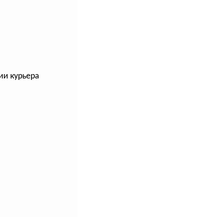
ии курьера