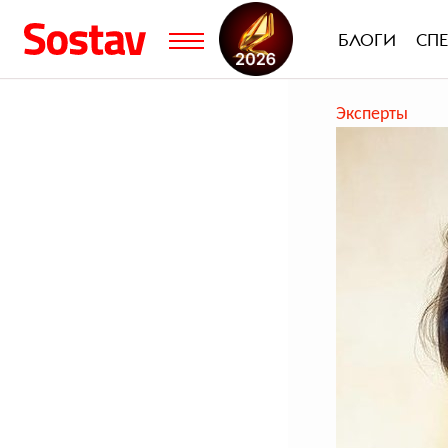
БЛОГИ
СП
Эксперты