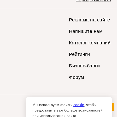
Реклама на сайте
Напишите нам
Каталог компаний
Рейтинги
Бизнес-блоги
Форум
Мы используем файлы
cookie
, чтобы
предоставить вам больше возможностей
при использовании сайта.