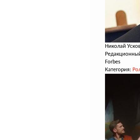
Николай Уско
Редакционный
Forbes
Категория:
Ро