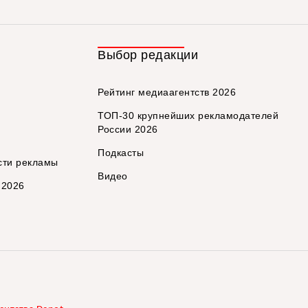
Выбор редакции
Рейтинг медиаагентств 2026
ТОП-30 крупнейших рекламодателей
России 2026
Подкасты
сти рекламы
Видео
 2026