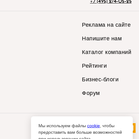
+7 (495) 274-05-25
Реклама на сайте
Напишите нам
Каталог компаний
Рейтинги
Бизнес-блоги
Форум
Мы используем файлы
cookie
, чтобы
предоставить вам больше возможностей
при использовании сайта.