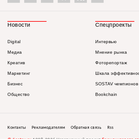
Новости
Спецпроекты
Digital
Интервью
Медиа
Мнение рынка
Креатив
Фоторепортаж
Маркетинг
Шкала эффективно
Бизнес
SOSTAV чемпионов
Общество
Bookchain
Контакты
Рекламодателям
Обратная связь
Rss