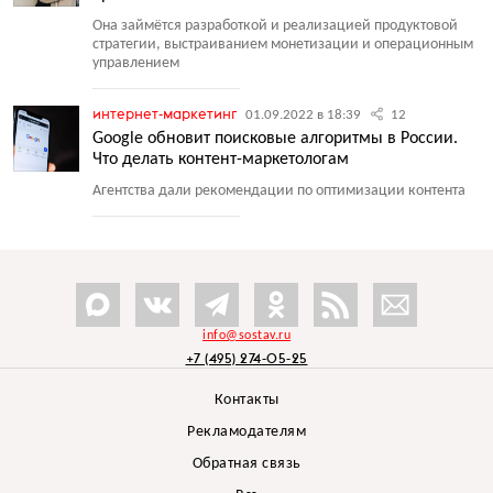
Она займётся разработкой и реализацией продуктовой
стратегии, выстраиванием монетизации и операционным
управлением
интернет-маркетинг
01.09.2022 в 18:39
12
Google обновит поисковые алгоритмы в России.
Что делать контент-маркетологам
Агентства дали рекомендации по оптимизации контента
info@sostav.ru
+7 (495) 274-05-25
Контакты
Рекламодателям
Обратная связь