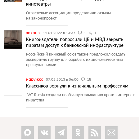
кинотеатры
Отраслевые ассоциации представили отзывы
на законопроект
законы
11.01.2022 в 13:37
1
1
Книгоиздатели попросили ЦБ и МВД закрыть
пиратам доступ к банковской инфраструктуре
Российский книжный союз также предложил создать
экспертную группу для борьбы с их экономическими
преступлениями
наружка
07.05.2013 в 06:00
18
Классиков вернули к изначальным профессиям
JWT Russia создали необычную кампанию против интернет-
пиратства