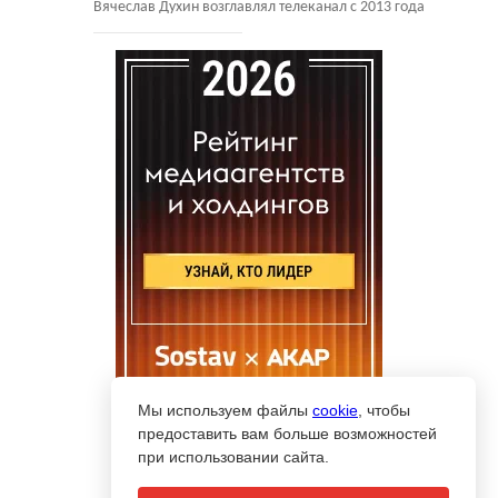
Вячеслав Духин возглавлял телеканал с 2013 года
Мы используем файлы
cookie
, чтобы
предоставить вам больше возможностей
при использовании сайта.