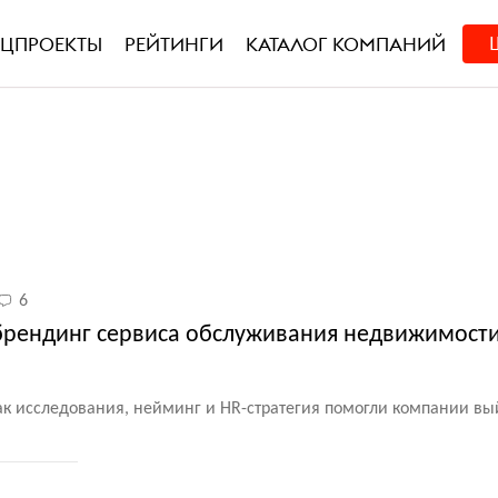
ЕЦПРОЕКТЫ
РЕЙТИНГИ
КАТАЛОГ КОМПАНИЙ
6
ребрендинг сервиса обслуживания недвижимост
ак исследования, нейминг и HR-стратегия помогли компании вы