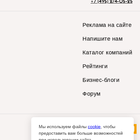
+7 (495) 274-05-25
Реклама на сайте
Напишите нам
Каталог компаний
Рейтинги
Бизнес-блоги
Форум
Мы используем файлы
cookie
, чтобы
предоставить вам больше возможностей
при использовании сайта.