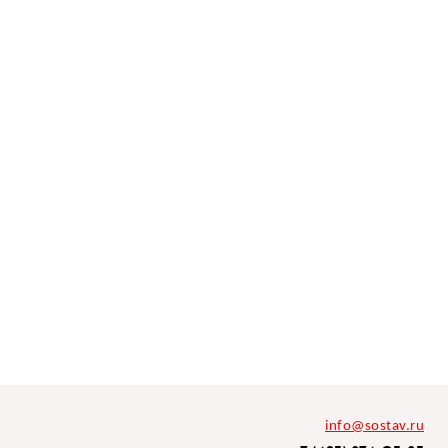
info@sostav.ru