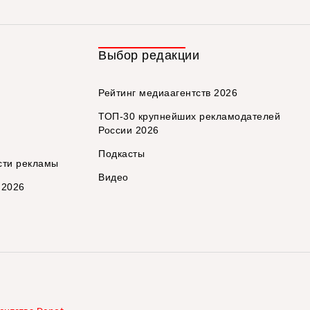
Выбор редакции
Рейтинг медиаагентств 2026
ТОП-30 крупнейших рекламодателей
России 2026
Подкасты
сти рекламы
Видео
 2026