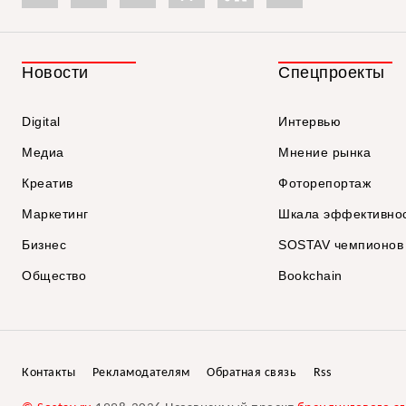
Новости
Спецпроекты
Digital
Интервью
Медиа
Мнение рынка
Креатив
Фоторепортаж
Маркетинг
Шкала эффективно
Бизнес
SOSTAV чемпионов
Общество
Bookchain
Контакты
Рекламодателям
Обратная связь
Rss