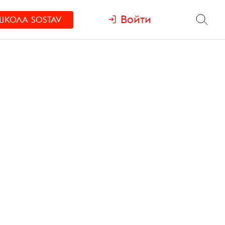
Войти
ШКОЛА
SOSTAV