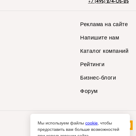
+7 (495) 274-05-25
Реклама на сайте
Напишите нам
Каталог компаний
Рейтинги
Бизнес-блоги
Форум
Мы используем файлы
cookie
, чтобы
предоставить вам больше возможностей
при использовании сайта.