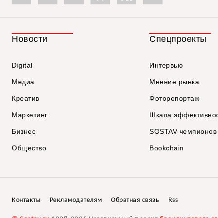
Новости
Спецпроекты
Digital
Интервью
Медиа
Мнение рынка
Креатив
Фоторепортаж
Маркетинг
Шкала эффективно
Бизнес
SOSTAV чемпионов
Общество
Bookchain
Контакты
Рекламодателям
Обратная связь
Rss