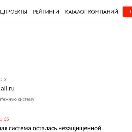
ЕЦПРОЕКТЫ
РЕЙТИНГИ
КАТАЛОГ КОМПАНИЙ
3
il.ru
латежную систему
55
ая система осталась незащищенной