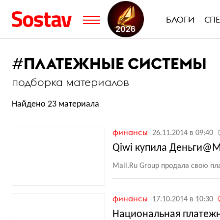
БЛОГИ
СП
#
ПЛАТЕЖНЫЕ СИСТЕМЫ
подборка материалов
Найдено 23 материала
финансы
26.11.2014 в 09:40
Qiwi купила Деньги@Ma
Mail.Ru Group продала свою п
финансы
17.10.2014 в 10:30
Национальная платежн