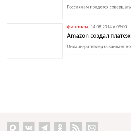
Россиянам придется совершать 
финансы
14.08.2014 в 09:00
Amazon создал платеж
Онлайн-ритейлер осваивает н