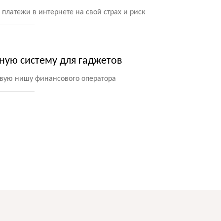
платежи в интернете на свой страх и риск
ную систему для гаджетов
овую нишу финансового оператора