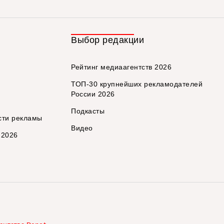
Выбор редакции
Рейтинг медиаагентств 2026
ТОП-30 крупнейших рекламодателей
России 2026
Подкасты
сти рекламы
Видео
 2026