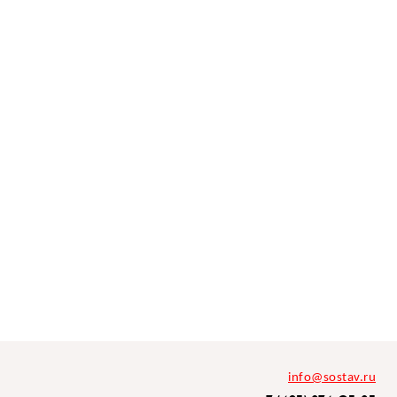
info@sostav.ru