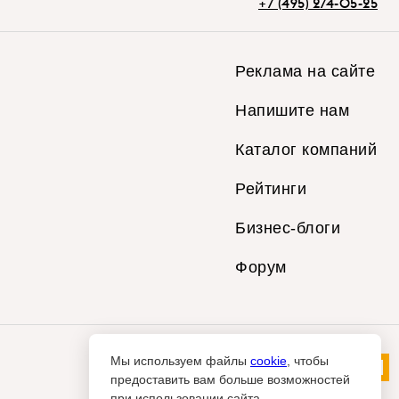
+7 (495) 274-05-25
Реклама на сайте
Напишите нам
Каталог компаний
Рейтинги
Бизнес-блоги
Форум
Мы используем файлы
cookie
, чтобы
предоставить вам больше возможностей
при использовании сайта.