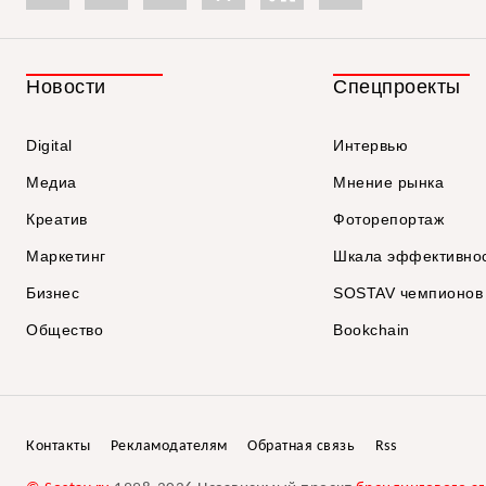
Новости
Спецпроекты
Digital
Интервью
Медиа
Мнение рынка
Креатив
Фоторепортаж
Маркетинг
Шкала эффективно
Бизнес
SOSTAV чемпионов
Общество
Bookchain
Контакты
Рекламодателям
Обратная связь
Rss