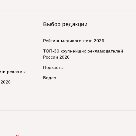
Выбор редакции
Рейтинг медиаагентств 2026
ТОП-30 крупнейших рекламодателей
России 2026
Подкасты
сти рекламы
Видео
 2026