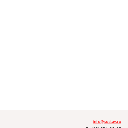
info@sostav.ru