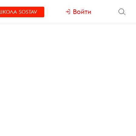
Войти
ШКОЛА
SOSTAV