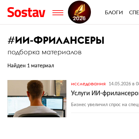
БЛОГИ
СП
#
ИИ-ФРИЛАНСЕРЫ
подборка материалов
Найден 1 материал
исследования
14.05.2026 в 0
Услуги ИИ-фрилансеров
Бизнес увеличил спрос на спец