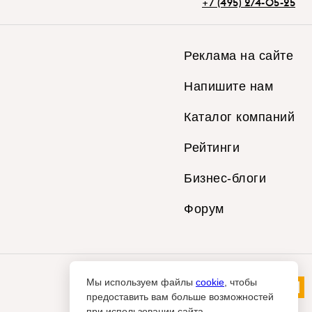
+7 (495) 274-05-25
Реклама на сайте
Напишите нам
Каталог компаний
Рейтинги
Бизнес-блоги
Форум
Мы используем файлы
cookie
, чтобы
предоставить вам больше возможностей
при использовании сайта.