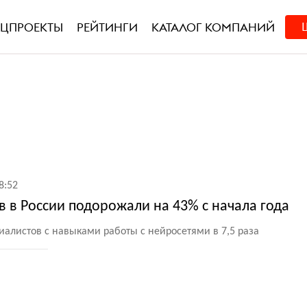
ЕЦПРОЕКТЫ
РЕЙТИНГИ
КАТАЛОГ КОМПАНИЙ
8:52
 в России подорожали на 43% с начала года
иалистов с навыками работы с нейросетями в 7,5 раза