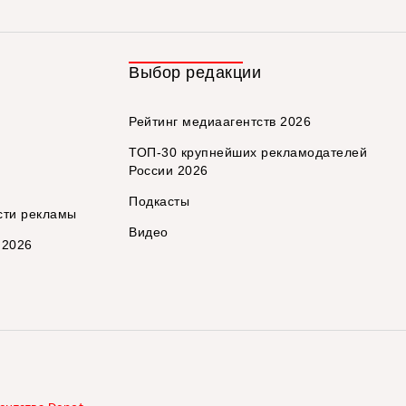
Выбор редакции
Рейтинг медиаагентств 2026
ТОП-30 крупнейших рекламодателей
России 2026
Подкасты
сти рекламы
Видео
 2026