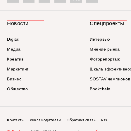
Новости
Спецпроекты
Digital
Интервью
Медиа
Мнение рынка
Креатив
Фоторепортаж
Маркетинг
Шкала эффективно
Бизнес
SOSTAV чемпионов
Общество
Bookchain
Контакты
Рекламодателям
Обратная связь
Rss