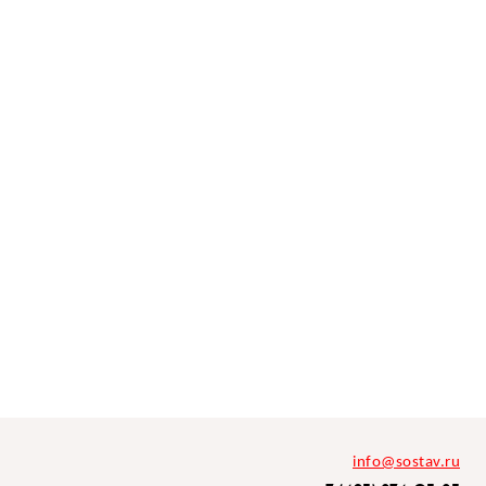
info@sostav.ru