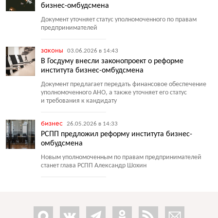
бизнес-омбудсмена
Документ уточняет статус уполномоченного по правам
предпринимателей
законы
03.06.2026 в 14:43
В Госдуму внесли законопроект о реформе
института бизнес-омбудсмена
Документ предлагает передать финансовое обеспечение
уполномоченного АНО, а также уточняет его статус
и требования к кандидату
бизнес
26.05.2026 в 14:33
РСПП предложил реформу института бизнес-
омбудсмена
Новым уполномоченным по правам предпринимателей
станет глава РСПП Александр Шохин