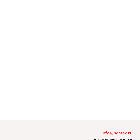
info@sostav.ru