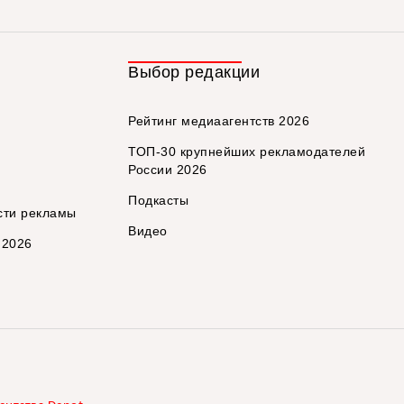
Выбор редакции
Рейтинг медиаагентств 2026
ТОП-30 крупнейших рекламодателей
России 2026
Подкасты
сти рекламы
Видео
 2026