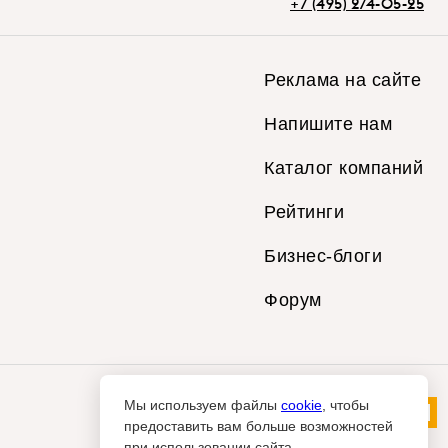
+7 (495) 274-05-25
Реклама на сайте
Напишите нам
Каталог компаний
Рейтинги
Бизнес-блоги
Форум
Мы используем файлы
cookie
, чтобы
предоставить вам больше возможностей
при использовании сайта.