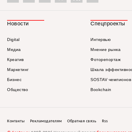
Новости
Спецпроекты
Digital
Интервью
Медиа
Мнение рынка
Креатив
Фоторепортаж
Маркетинг
Шкала эффективно
Бизнес
SOSTAV чемпионов
Общество
Bookchain
Контакты
Рекламодателям
Обратная связь
Rss