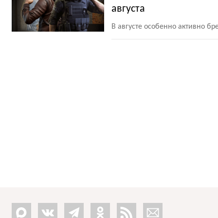
августа
В августе особенно активно б