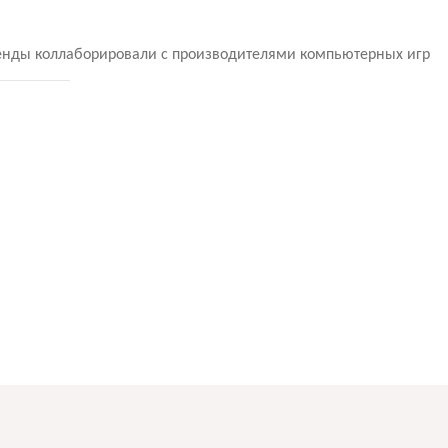
ренды коллаборировали с производителями компьютерных игр