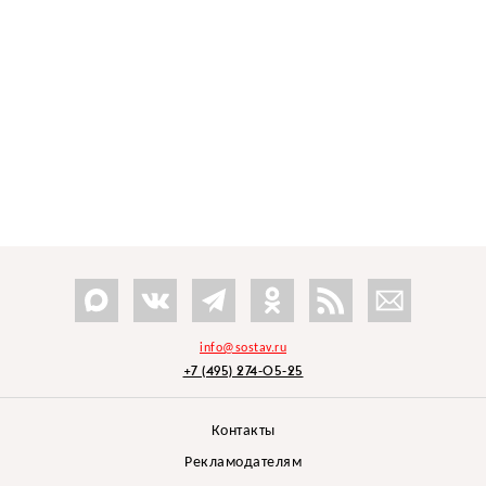
info@sostav.ru
+7 (495) 274-05-25
Контакты
Рекламодателям