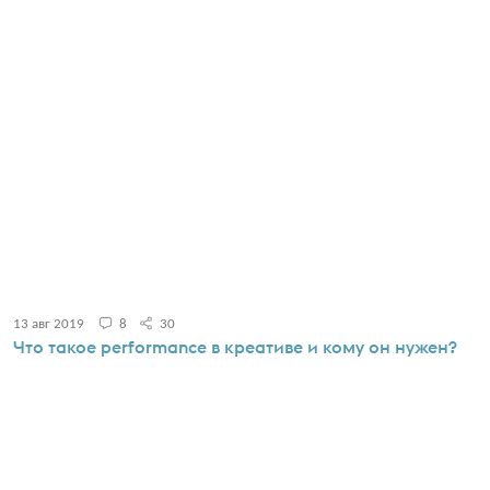
13 авг 2019
8
30
Что такое performance в креативе и кому он нужен?