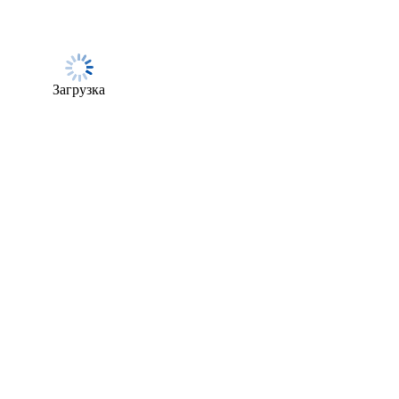
Загрузка