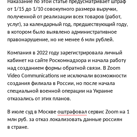
Наказание по этой статье предусматривает штраф
от 1/15 до 1/10 совокупного размера выручки,
полученной от реализации всех товаров (работ,
услуг), за календарный год, предшествующий году,
в котором было выявлено административное
правонарушение, но не менее 6 млн рублей.
Компания в 2022 году зарегистрировала личный
кабинет на сайте Роскомнадзора и начала работу
над созданием формы обратной связи. В Zoom
Video Communications не исключали возможности
создания филиала в России, но после начала
специальной военной операции на Украине
отказались от этих планов.
В июле суд в Москве
оштрафовал
сервис Zoom на 1
млн руб. за отказ локализовать данные россиян
в стране.