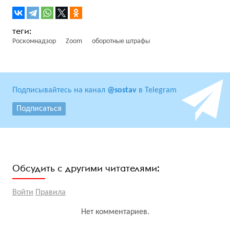
Роскомнадзор
Zoom
оборотные штрафы
Подписывайтесь на канал
@sostav
в Telegram
Подписаться
Обсудить с другими читателями:
Войти
Правила
Нет комментариев.