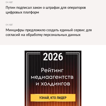
04 АВГ
Путин подписал закон о штрафах для операторов
цифровых платформ
04 АВГ
Минцифры предложило создать единый сервис для
согласий на обработку персональных данных