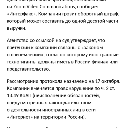
на Zoom Video Communications,
сообщает
«Интерфакс». Компании грозит оборотный штраф,
который может составить до одной десятой части
выручки.
Агентство со ссылкой на суд утверждает, что
претензии к компании связаны с «законом
о приземлении», согласно которому иностранные
техногиганты должны иметь в России филиал или
представительство.
Рассмотрение протокола назначено на 17 октября.
Компании вменяется правонарушение по ч. 2 ст.
13.49 КоАП (неисполнение обязанностей,
предусмотренных законодательством
о деятельности иностранных лиц в сети
«Интернет» на территории России).