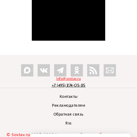
info@sostav.ru
+7 (495) 274-05-25
Контакты
Рекламодателям
Обратная связь
Rss
© Sostav.ru
1998-2026 Независимый проект
брендингового