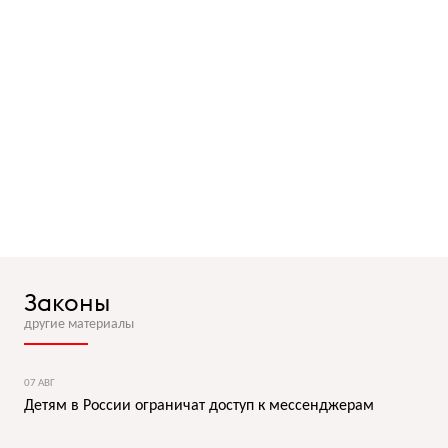
Законы
другие материалы
07 АВГ
Детям в России ограничат доступ к мессенджерам