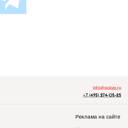
info@sostav.ru
+7 (495) 274-05-25
Реклама на сайте