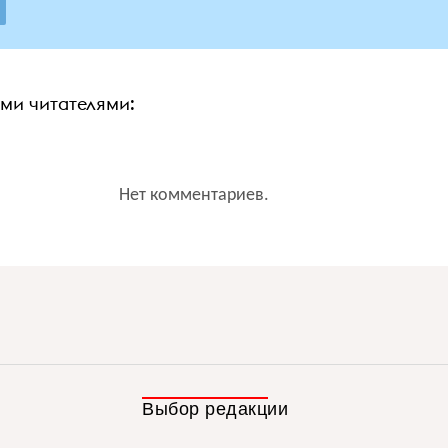
ими читателями:
Нет комментариев.
Выбор редакции