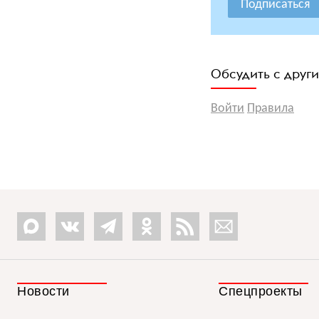
Подписаться
Обсудить с друг
Войти
Правила
Новости
Спецпроекты