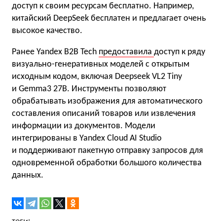
доступ к своим ресурсам бесплатно. Например,
китайский DeepSeek бесплатен и предлагает очень
высокое качество.
Ранее Yandex B2B Tech
предоставила
доступ к ряду
визуально-генеративных моделей с открытым
исходным кодом, включая Deepseek VL2 Tiny
и Gemma3 27B. Инструменты позволяют
обрабатывать изображения для автоматического
составления описаний товаров или извлечения
информации из документов. Модели
интегрированы в Yandex Cloud AI Studio
и поддерживают пакетную отправку запросов для
одновременной обработки большого количества
данных.