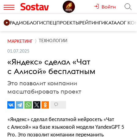
Войти
РАДИО
БЛОГИ
СПЕЦПРОЕКТЫ
РЕЙТИНГИ
КАТАЛОГ К
ТЕХНОЛОГИИ
МАРКЕТИНГ
01.07.2025
«Яндекс» сделал «Чат
с Алисой» бесплатным
Это позволит компании
масштабировать проект
«Яндекс» сделал бесплатной нейросеть «Чат
с Алисой» на базе языковой модели YandexGPT 5
Pro. Это позволит компании переманить