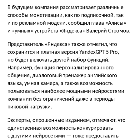
В будущем компания рассматривает различные
способы монетизации, как по подписочной, так
и по рекламной модели, сообщил глава «Алисы»
и «умных» устройств «Яндекса» Валерий Стромов.
Представитель «Яндекса» также отметил, что
сохранится и платная версия YandexGPT 5 Pro,
но будет включать другой набор функций.
Например, функция персонализированного
общения, диалоговый тренажер английского
языка, умная камера, а также возможность
пользоваться наиболее мощными нейросетями
компании без ограничений даже в периоды
пиковой нагрузки.
Эксперты, опрошенные изданием, отмечают, что
единственная возможность конкурировать
с другими нейросетями — тоже предоставить