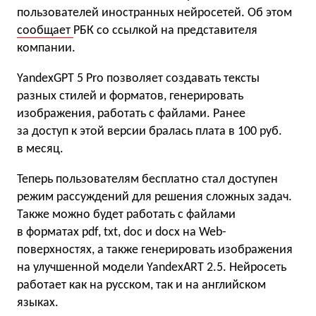
пользователей иностранных нейросетей. Об этом
сообщает
РБК со ссылкой на представителя
компании.
YandexGPT 5 Pro позволяет создавать тексты
разных стилей и форматов, генерировать
изображения, работать с файлами. Ранее
за доступ к этой версии бралась плата в 100 руб.
в месяц.
Теперь пользователям бесплатно стал доступен
режим рассуждений для решения сложных задач.
Также можно будет работать с файлами
в форматах pdf, txt, doc и docх на Web-
поверхностях, а также генерировать изображения
на улучшенной модели YandexART 2.5. Нейросеть
работает как на русском, так и на английском
языках.