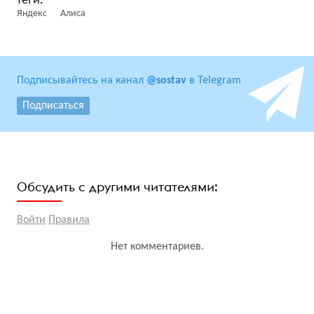
Яндекс
Алиса
Подписывайтесь на канал
@sostav
в Telegram
Подписаться
Обсудить с другими читателями:
Войти
Правила
Нет комментариев.