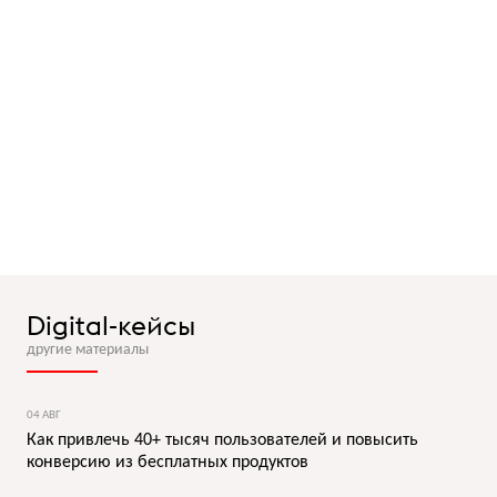
Digital-кейсы
другие материалы
04 АВГ
Как привлечь 40+ тысяч пользователей и повысить
конверсию из бесплатных продуктов