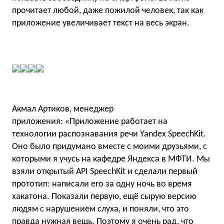
прочитает любой, даже пожилой человек, так как
приложение увеличивает текст на весь экран.
Акмал Артиков, менеджер
приложения: «Приложение работает на
технологии распознавания речи Yandex SpeechKit.
Оно было придумано вместе с моими друзьями, с
которыми я учусь на кафедре Яндекса в МФТИ. Мы
взяли открытый API SpeechKit и сделали первый
прототип: написали его за одну ночь во время
хакатона. Показали первую, ещё сырую версию
людям с нарушением слуха, и поняли, что это
правда нужная вещь. Поэтому я очень рад, что