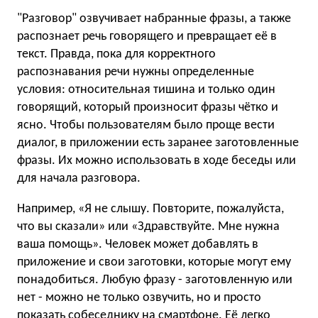
"Разговор" озвучивает набранные фразы, а также
распознает речь говорящего и превращает её в
текст. Правда, пока для корректного
распознавания речи нужны определенные
условия: относительная тишина и только один
говорящий, который произносит фразы чётко и
ясно. Чтобы пользователям было проще вести
диалог, в приложении есть заранее заготовленные
фразы. Их можно использовать в ходе беседы или
для начала разговора.
Например, «Я не слышу. Повторите, пожалуйста,
что вы сказали» или «Здравствуйте. Мне нужна
ваша помощь». Человек может добавлять в
приложение и свои заготовки, которые могут ему
понадобиться. Любую фразу - заготовленную или
нет - можно не только озвучить, но и просто
показать собеседнику на смартфоне. Её легко