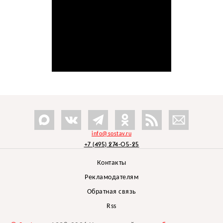
info@sostav.ru
+7 (495) 274-05-25
Контакты
Рекламодателям
Обратная связь
Rss