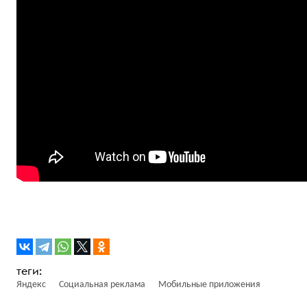
Яндекс
Социальная реклама
Мобильные приложения