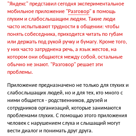
"Яндекс" представил сегодня экспериментальное
мобильное приложение "
Разговор
" в помощь
глухим и слабослышащим людям. Такие люди
часто испытывают трудности в общении: чтобы
понять собеседника, приходится читать по губам
или держать под рукой ручку и бумагу. Кроме того,
у них часто затруднена речь, а язык жестов, на
котором они общаются между собой, остальные
обычно не знают. "Разговор" решает эти
проблемы.
Приложение предназначено не только для глухих и
слабослышащих людей, но и для тех, кто много с
ними общается - родственников, друзей и
сотрудников организаций, которые занимаются
проблемами глухих. С помощью этого приложения
человек с нарушением слуха и слышащий могут
вести диалог и понимать друг друга.