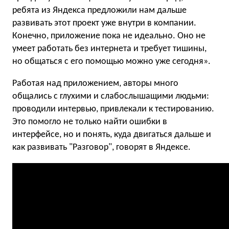
ребята из Яндекса предложили нам дальше
развивать этот проект уже внутри в компании.
Конечно, приложение пока не идеально. Оно не
умеет работать без интернета и требует тишины,
но общаться с его помощью можно уже сегодня».
Работая над приложением, авторы много
общались с глухими и слабослышащими людьми:
проводили интервью, привлекали к тестированию.
Это помогло не только найти ошибки в
интерфейсе, но и понять, куда двигаться дальше и
как развивать "Разговор", говорят в Яндексе.