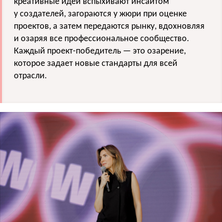
креативные идеи вспыхивают инсайтом
у создателей, загораются у жюри при оценке
проектов, а затем передаются рынку, вдохновляя
и озаряя все профессиональное сообщество.
Каждый проект-победитель — это озарение,
которое задает новые стандарты для всей
отрасли.