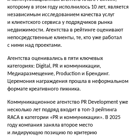
которому в этом году исполнилось 10 лет, является
независимым исследованием качества услуг
и клиентского сервиса у подрядчиков рынка
недвижимости. Агентства в рейтинге оценивают
непосредственные клиенты, те, кто уже работал
с ними над проектами.
Агентства оценивались в пяти ключевых
категориях: Digital, PR и коммуникации,
Медиаразмещение, Production и Брендинг.
Церемония награждения прошла в неформальном
формате креативного пикника.
Коммуникационное агентство PR Development уже
несколько лет подряд входит в топ-3 рейтинга
RACA в категории «PR и коммуникации». В 2025
году компания заняла второе место
и лидирующую позицию по критерию