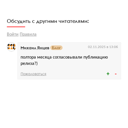
Обсудить с другими читателями:
Войти
Правила
Михаил Янцев
Блог
02.11.2025 в 13:06
полтора месяца согласовывали публикацию
релиза?)
Пожаловаться