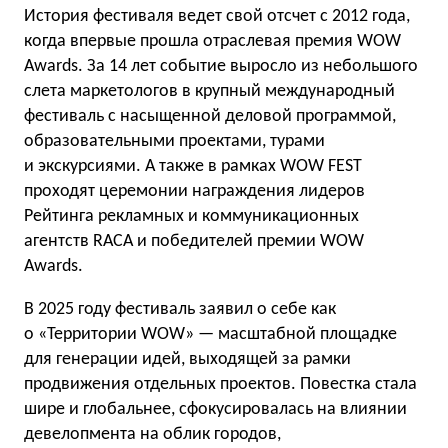
История фестиваля ведет свой отсчет с 2012 года,
когда впервые прошла отраслевая премия WOW
Awards. За 14 лет событие выросло из небольшого
слета маркетологов в крупный международный
фестиваль с насыщенной деловой программой,
образовательными проектами, турами
и экскурсиями. А также в рамках WOW FEST
проходят церемонии награждения лидеров
Рейтинга рекламных и коммуникационных
агентств RACA и победителей премии WOW
Awards.
В 2025 году фестиваль заявил о себе как
о «Территории WOW» — масштабной площадке
для генерации идей, выходящей за рамки
продвижения отдельных проектов. Повестка стала
шире и глобальнее, сфокусировалась на влиянии
девелопмента на облик городов,