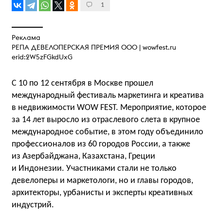
1
Реклама
РЕПА ДЕВЕЛОПЕРСКАЯ ПРЕМИЯ ООО |
wowfest.ru
erid:2W5zFGkdUxG
С 10 по 12 сентября в Москве прошел
международный фестиваль маркетинга и креатива
в недвижимости WOW FEST. Мероприятие, которое
за 14 лет выросло из отраслевого слета в крупное
международное событие, в этом году объединило
профессионалов из 60 городов России, а также
из Азербайджана, Казахстана, Греции
и Индонезии. Участниками стали не только
девелоперы и маркетологи, но и главы городов,
архитекторы, урбанисты и эксперты креативных
индустрий.