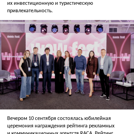
их инвестиционную и туристическую
привлекательность.
Вечером 10 сентября состоялась юбилейная
церемония награждения рейтинга рекламных
и коммуникационных агентств RACA. Рейтинг,