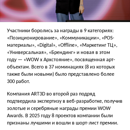
Участники боролись за награды в 9 категориях:
«Позиционирование», «Коммуникации», «POS-
материалы», «Digital», «Offline», «Маркетинг ТЦ»,
«Универсальная», «Брендинг» и новая в этом
году — «WOW x Архстояние», посвященная арт-
объектам. Всего в 37 номинациях (8 из которых
также были новыми) было представлено более
300 работ.
Компания ART3D во второй раз подряд
подтвердила экспертизу в веб-разработке, получив
золотые и серебряные награды премии WOW
Awards. В 2025 году 8 проектов компании были
признаны лучшими и вошли в шорт-лист премии.