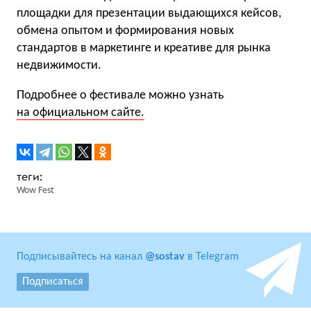
площадки для презентации выдающихся кейсов,
обмена опытом и формирования новых
стандартов в маркетинге и креативе для рынка
недвижимости.
Подробнее о фестивале можно узнать
на официальном сайте.
Wow Fest
Подписывайтесь на канал
@sostav
в Telegram
Подписаться