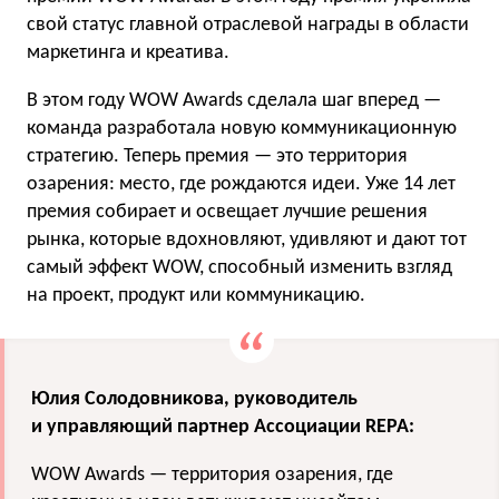
свой статус главной отраслевой награды в области
маркетинга и креатива.
В этом году WOW Awards сделала шаг вперед —
команда разработала новую коммуникационную
стратегию. Теперь премия — это территория
озарения: место, где рождаются идеи. Уже 14 лет
премия собирает и освещает лучшие решения
рынка, которые вдохновляют, удивляют и дают тот
самый эффект WOW, способный изменить взгляд
на проект, продукт или коммуникацию.
Юлия Солодовникова, руководитель
и управляющий партнер Ассоциации REPA:
WOW Awards — территория озарения, где